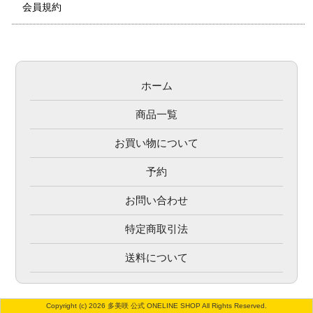
会員規約
ホーム
商品一覧
お買い物について
予約
お問い合わせ
特定商取引法
送料について
Copyright (c) 2026 多美咲 公式 ONELINE SHOP All Rights Reserved.