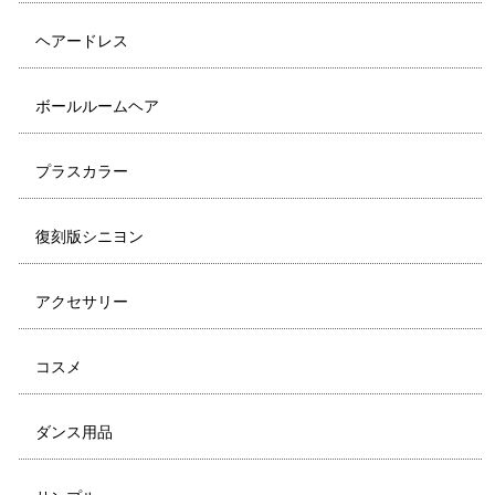
ヘアードレス
ボールルームヘア
プラスカラー
復刻版シニヨン
アクセサリー
コスメ
ダンス用品