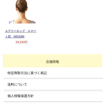
エアリーカップ スマー
ト型 AK018N
24,310円
店舗情報
特定商取引法に基づく表記
送料について
個人情報保護方針