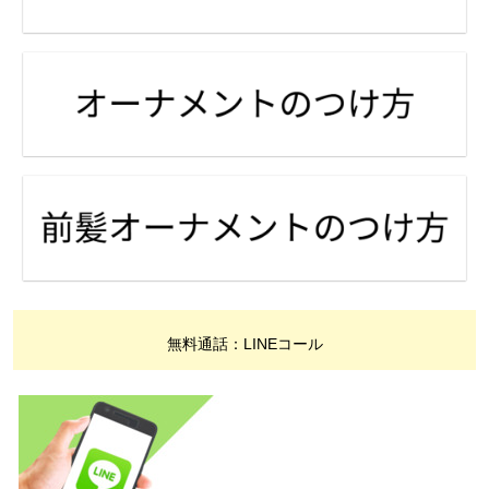
無料通話：LINEコール