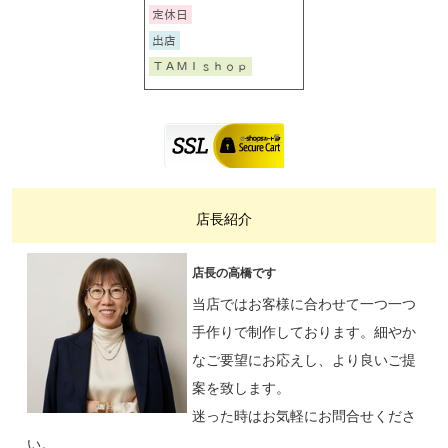
店長紹介
店長の高橋です
当店ではお客様に合わせて一つ一つ
手作りで制作しております。細やか
なご要望にお応えし、より良いご提
案を致します。
迷った時はお気軽にお問合せくださ
い。