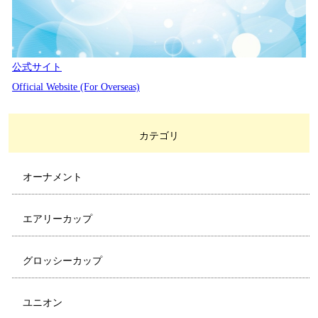
公式サイト
Official Website (For Overseas)
カテゴリ
オーナメント
エアリーカップ
グロッシーカップ
ユニオン