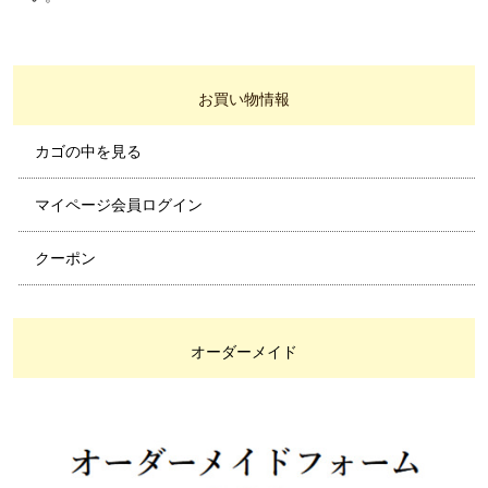
お買い物情報
カゴの中を見る
マイページ会員ログイン
クーポン
オーダーメイド