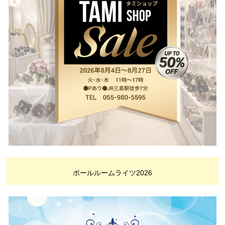
ボールルームライツ2026