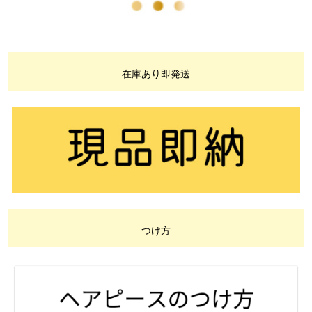
在庫あり即発送
つけ方