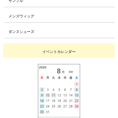
サンプル
メンズウィッグ
ダンスシューズ
イベントカレンダー