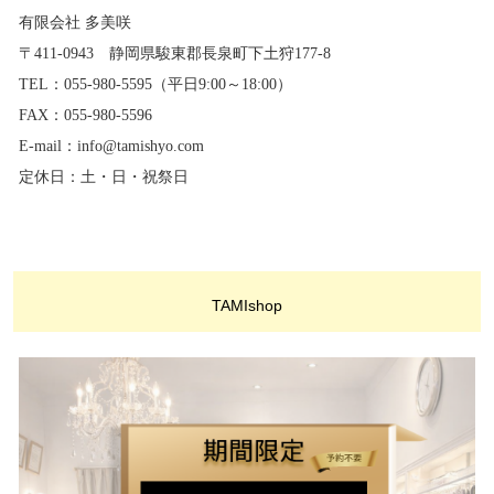
有限会社 多美咲
〒411-0943 静岡県駿東郡長泉町下土狩177-8
TEL：055-980-5595（平日9:00～18:00）
FAX：055-980-5596
E-mail：info@tamishyo.com
定休日：土・日・祝祭日
TAMIshop