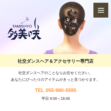
社交ダンスヘア＆アクセサリー専門店
社交ダンスヘアのことならお任せください。
あなたにぴったりのアイテムがきっと見つかります。
TEL 055-980-5595
平日 9:00～18:00