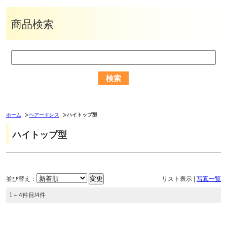
商品検索
ホーム
ヘアードレス
ハイトップ型
ハイトップ型
並び替え：
リスト表示
|
写真一覧
1～4件目/4件