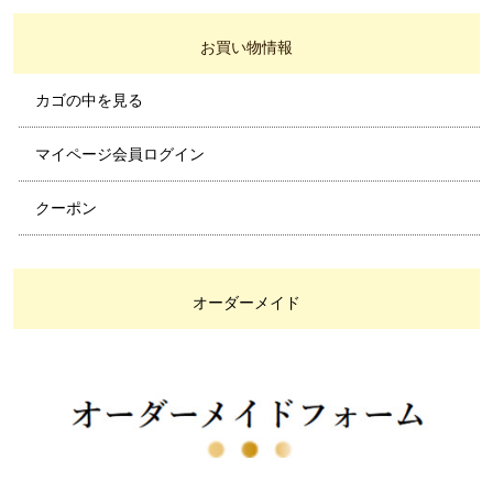
お買い物情報
カゴの中を見る
マイページ会員ログイン
クーポン
オーダーメイド