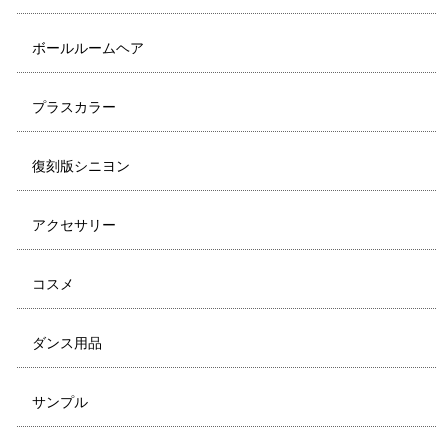
ボールルームヘア
プラスカラー
復刻版シニヨン
アクセサリー
コスメ
ダンス用品
サンプル