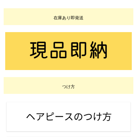
在庫あり即発送
つけ方