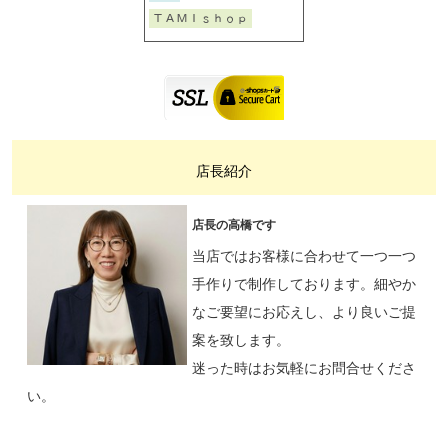
店長紹介
店長の高橋です
当店ではお客様に合わせて一つ一つ
手作りで制作しております。細やか
なご要望にお応えし、より良いご提
案を致します。
迷った時はお気軽にお問合せくださ
い。