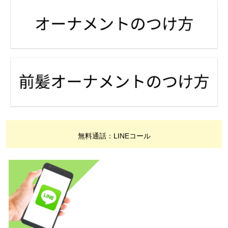
無料通話：LINEコール