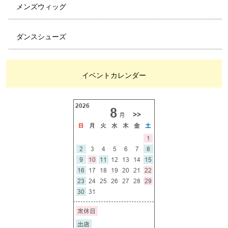
メンズウィッグ
ダンスシューズ
イベントカレンダー