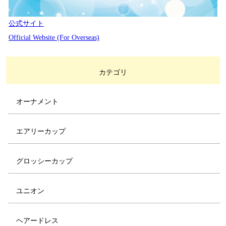
公式サイト
Official Website (For Overseas)
カテゴリ
オーナメント
エアリーカップ
グロッシーカップ
ユニオン
ヘアードレス