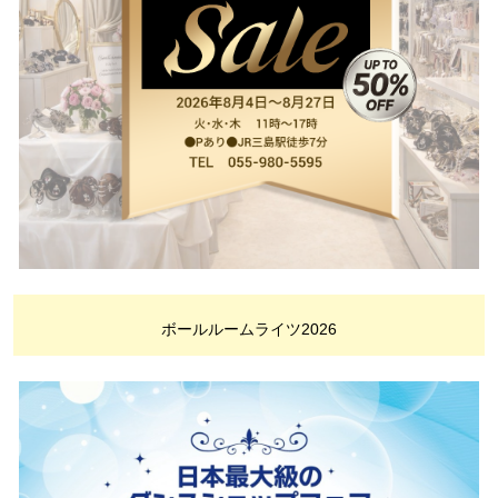
ボールルームライツ2026