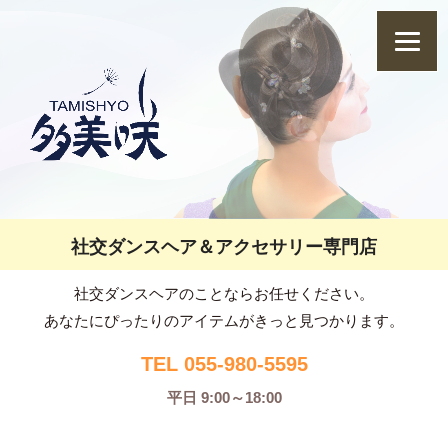
社交ダンスヘア＆アクセサリー専門店
社交ダンスヘアのことならお任せください。
あなたにぴったりのアイテムがきっと見つかります。
TEL 055-980-5595
平日 9:00～18:00