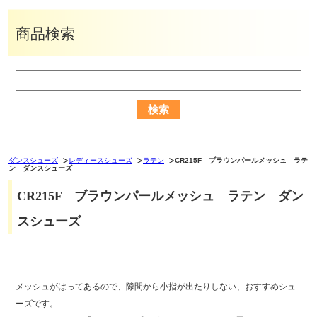
商品検索
ダンスシューズ
レディースシューズ
ラテン
CR215F ブラウンパールメッシュ ラテ
ン ダンスシューズ
CR215F ブラウンパールメッシュ ラテン ダン
スシューズ
メッシュがはってあるので、隙間から小指が出たりしない、おすすめシュ
ーズです。