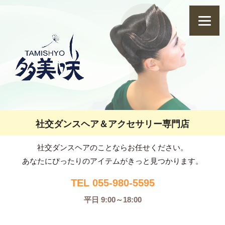
社交ダンスヘア＆アクセサリー専門店
社交ダンスヘアのことならお任せください。
あなたにぴったりのアイテムがきっと見つかります。
TEL 055-980-5595
平日 9:00～18:00