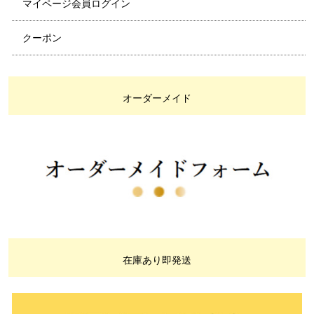
マイページ会員ログイン
クーポン
オーダーメイド
在庫あり即発送