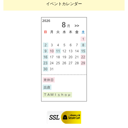
イベントカレンダー