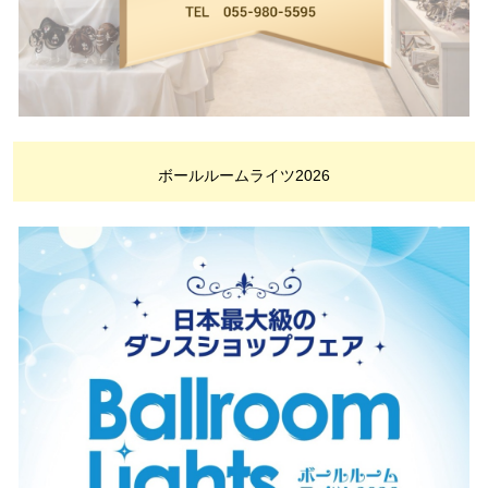
ボールルームライツ2026