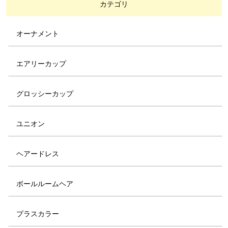
カテゴリ
オーナメント
エアリーカップ
グロッシーカップ
ユニオン
ヘアードレス
ボールルームヘア
プラスカラー