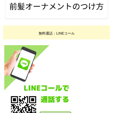
無料通話：LINEコール