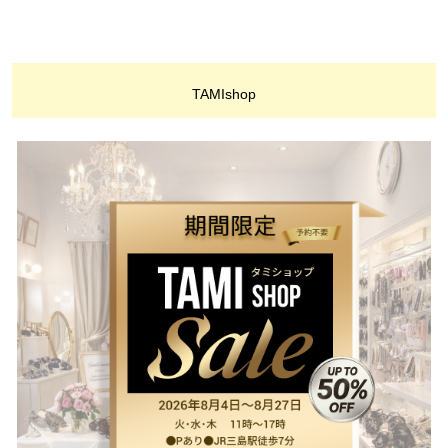
TAMIshop