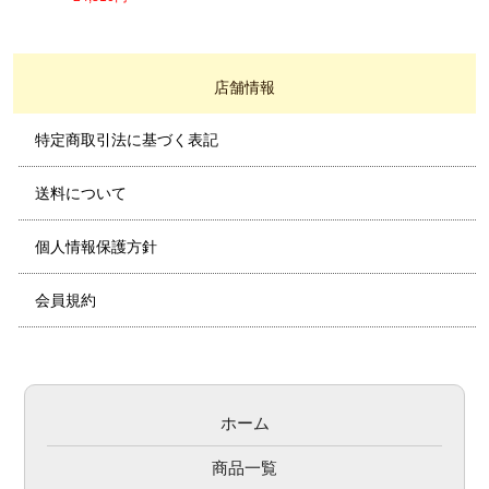
店舗情報
特定商取引法に基づく表記
送料について
個人情報保護方針
会員規約
ホーム
商品一覧