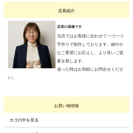
店長紹介
店長の高橋です
当店ではお客様に合わせて一つ一つ
手作りで制作しております。細やか
なご要望にお応えし、より良いご提
案を致します。
迷った時はお気軽にお問合せくださ
い。
お買い物情報
カゴの中を見る