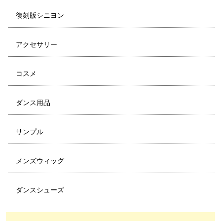
復刻版シニヨン
アクセサリー
コスメ
ダンス用品
サンプル
メンズウィッグ
ダンスシューズ