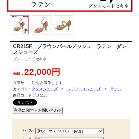
CR215F ブラウンパールメッシュ ラテン ダン
スシューズ
ダンスモードセキネ
22,000円
売価：
在庫数：
ご注文後 製作します
カテゴリ：
ダンスシューズ
>
レディースシューズ
>
ラテン
商品コード：
CR215F
サイズ