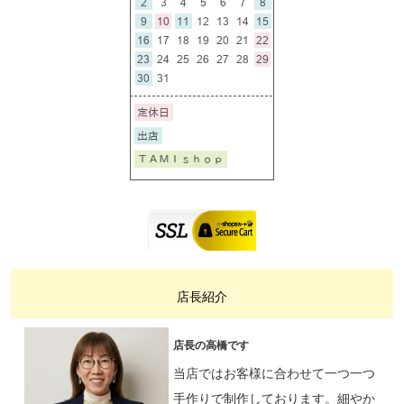
店長紹介
店長の高橋です
当店ではお客様に合わせて一つ一つ
手作りで制作しております。細やか