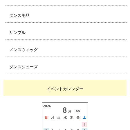
ダンス用品
サンプル
メンズウィッグ
ダンスシューズ
イベントカレンダー