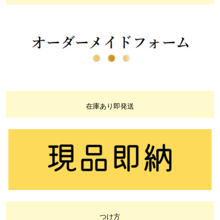
在庫あり即発送
つけ方