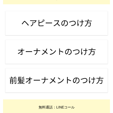
無料通話：LINEコール