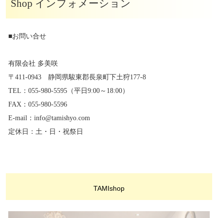
Shop インフォメーション
■お問い合せ
有限会社 多美咲
〒411-0943 静岡県駿東郡長泉町下土狩177-8
TEL：055-980-5595（平日9:00～18:00）
FAX：055-980-5596
E-mail：info@tamishyo.com
定休日：土・日・祝祭日
TAMIshop