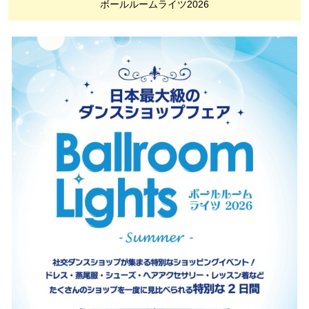
ボールルームライツ2026