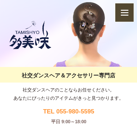
社交ダンスヘア＆アクセサリー専門店
社交ダンスヘアのことならお任せください。
あなたにぴったりのアイテムがきっと見つかります。
TEL 055-980-5595
平日 9:00～18:00