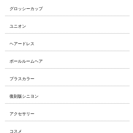
グロッシーカップ
ユニオン
ヘアードレス
ボールルームヘア
プラスカラー
復刻版シニヨン
アクセサリー
コスメ