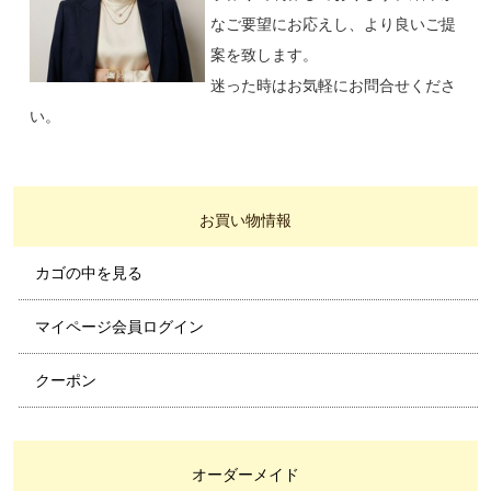
なご要望にお応えし、より良いご提
案を致します。
迷った時はお気軽にお問合せくださ
い。
お買い物情報
カゴの中を見る
マイページ会員ログイン
クーポン
オーダーメイド