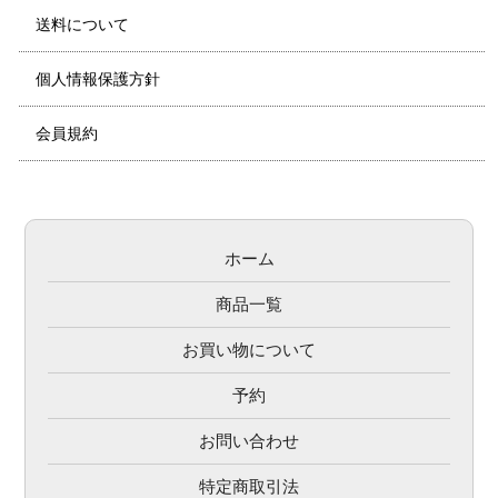
送料について
個人情報保護方針
会員規約
ホーム
商品一覧
お買い物について
予約
お問い合わせ
特定商取引法