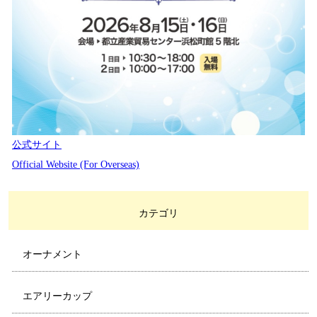
公式サイト
Official Website (For Overseas)
カテゴリ
オーナメント
エアリーカップ