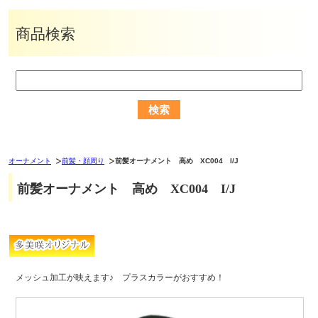
商品検索
オーナメント
前髪・顔周り
前髪オーナメント 高め XC004 I/J
前髪オーナメント 高め XC004 I/J
メッシュ加工が映えます♪ プラスカラーがおすすめ！