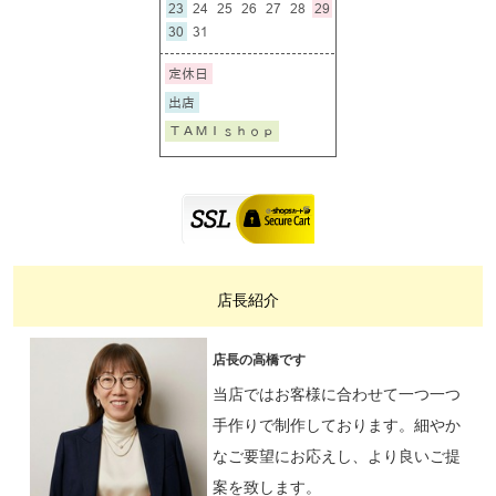
店長紹介
店長の高橋です
当店ではお客様に合わせて一つ一つ
手作りで制作しております。細やか
なご要望にお応えし、より良いご提
案を致します。