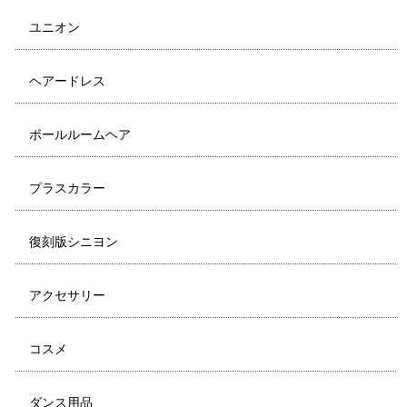
ユニオン
ヘアードレス
ボールルームヘア
プラスカラー
復刻版シニヨン
アクセサリー
コスメ
ダンス用品