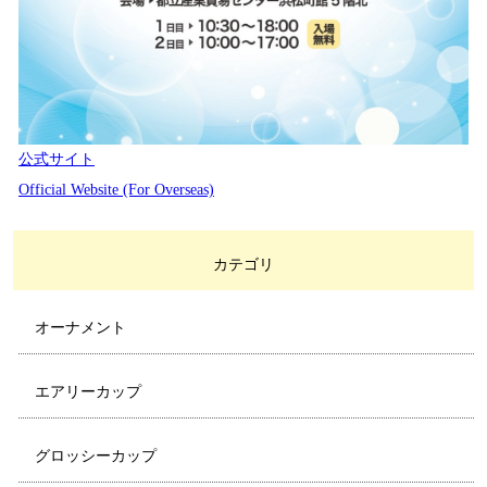
公式サイト
Official Website (For Overseas)
カテゴリ
オーナメント
エアリーカップ
グロッシーカップ