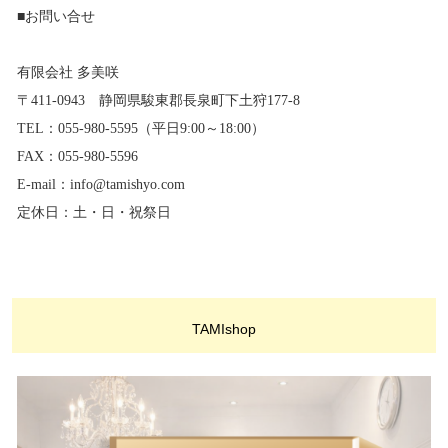
■お問い合せ
有限会社 多美咲
〒411-0943 静岡県駿東郡長泉町下土狩177-8
TEL：055-980-5595（平日9:00～18:00）
FAX：055-980-5596
E-mail：info@tamishyo.com
定休日：土・日・祝祭日
TAMIshop