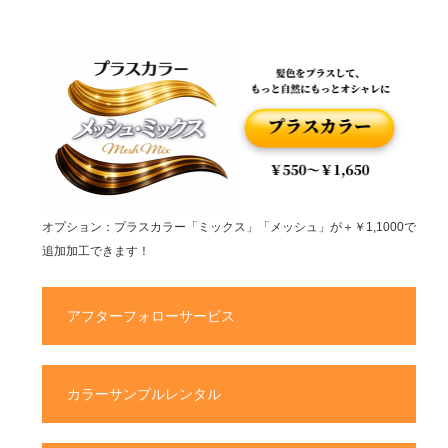
オプション：プラスカラー「ミックス」「メッシュ」が＋￥1,1000で
追加加工できます！
アフターフォローサービス
カラーサンプルレンタル