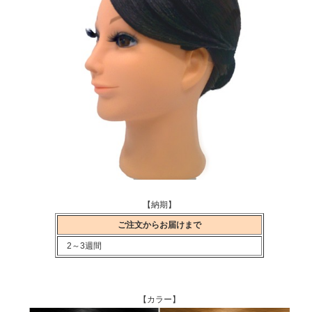
【納期】
ご注文からお届けまで
2～3週間
【カラー】