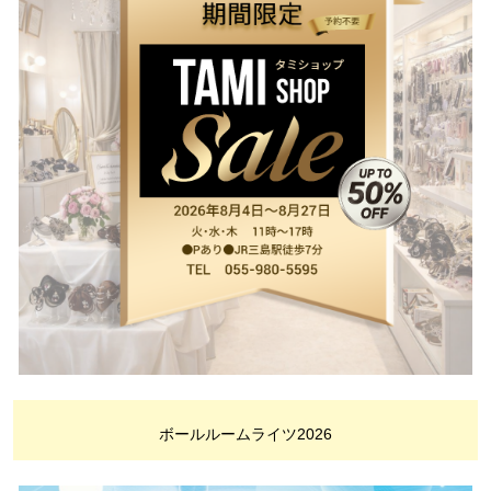
ボールルームライツ2026