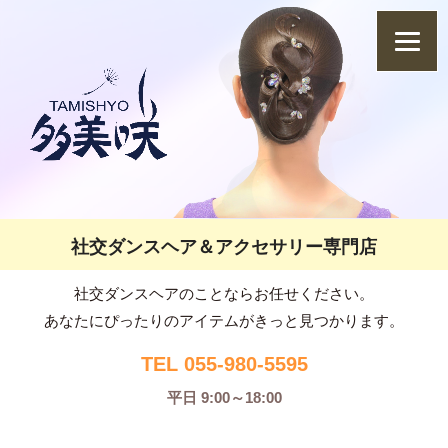
社交ダンスヘア＆アクセサリー専門店
社交ダンスヘアのことならお任せください。
あなたにぴったりのアイテムがきっと見つかります。
TEL 055-980-5595
平日 9:00～18:00