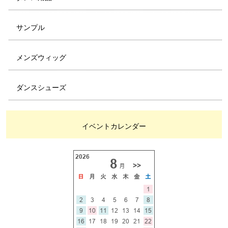
サンプル
メンズウィッグ
ダンスシューズ
イベントカレンダー