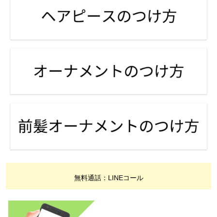
無料通話：LINEコール