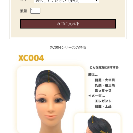
数量
XC004シリーズの特徴