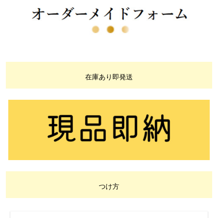
在庫あり即発送
つけ方