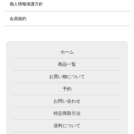
個人情報保護方針
会員規約
ホーム
商品一覧
お買い物について
予約
お問い合わせ
特定商取引法
送料について