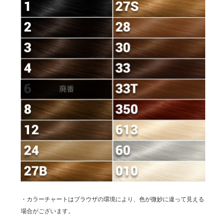
・カラーチャートはブラウザの環境により、色が微妙に違って見える
場合がございます。