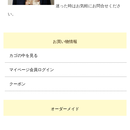
迷った時はお気軽にお問合せくださ
い。
お買い物情報
カゴの中を見る
マイページ会員ログイン
クーポン
オーダーメイド