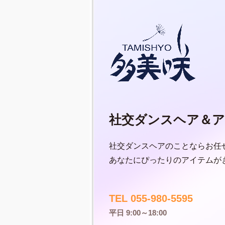
社交ダンスヘア＆ア
社交ダンスヘアのことならお任
あなたにぴったりのアイテムが
TEL 055-980-5595
平日 9:00～18:00