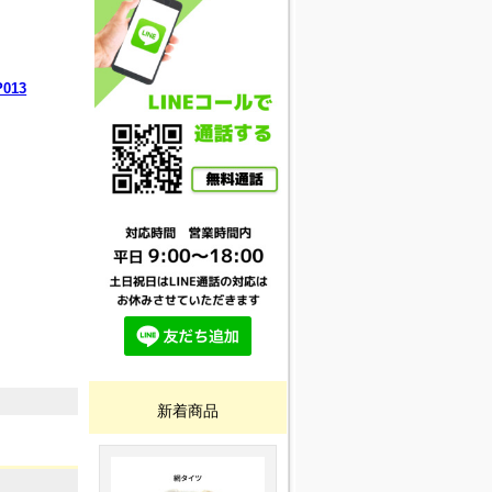
013
新着商品