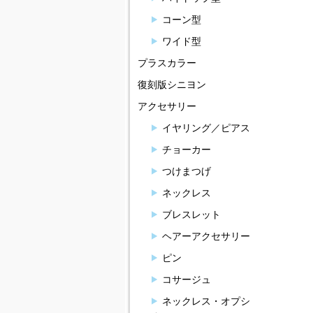
コーン型
ワイド型
プラスカラー
復刻版シニヨン
アクセサリー
イヤリング／ピアス
チョーカー
つけまつげ
ネックレス
ブレスレット
ヘアーアクセサリー
ピン
コサージュ
ネックレス・オプシ