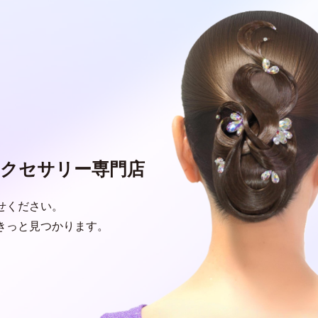
クセサリー専門店
せください。
きっと見つかります。