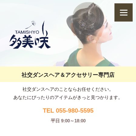
社交ダンスヘア＆アクセサリー専門店
社交ダンスヘアのことならお任せください。
あなたにぴったりのアイテムがきっと見つかります。
TEL 055-980-5595
平日 9:00～18:00