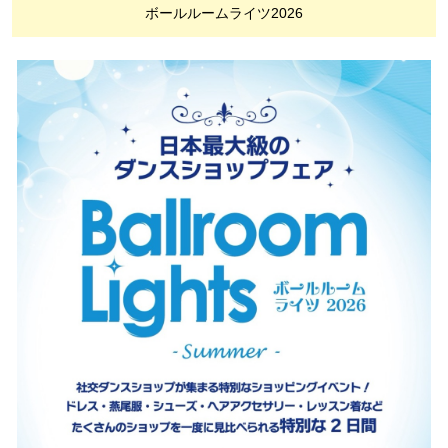
ボールルームライツ2026