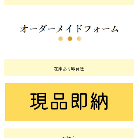
在庫あり即発送