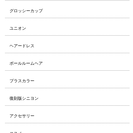
グロッシーカップ
ユニオン
ヘアードレス
ボールルームヘア
プラスカラー
復刻版シニヨン
アクセサリー