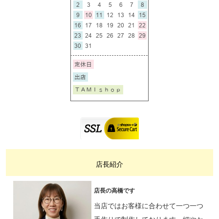
店長紹介
店長の高橋です
当店ではお客様に合わせて一つ一つ