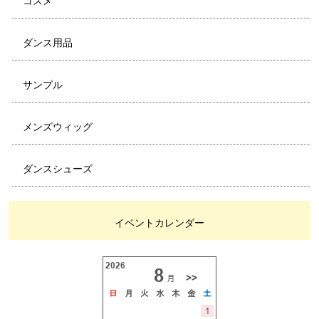
コスメ
ダンス用品
サンプル
メンズウィッグ
ダンスシューズ
イベントカレンダー