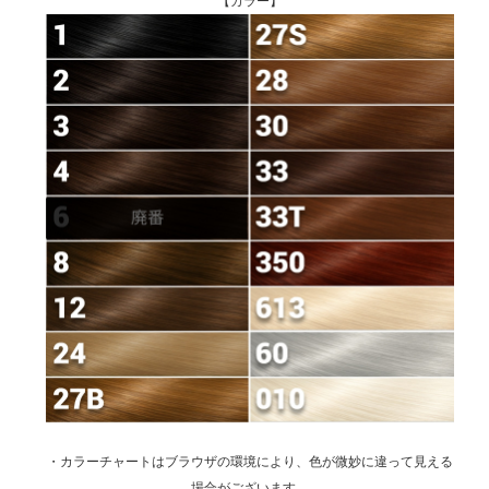
【カラー】
・カラーチャートはブラウザの環境により、色が微妙に違って見える
場合がございます。