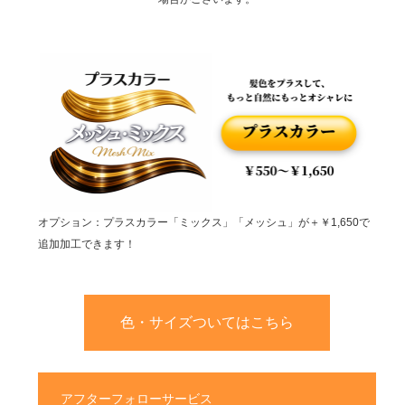
オプション：プラスカラー「ミックス」「メッシュ」が＋￥1,650で
追加加工できます！
色・サイズついてはこちら
アフターフォローサービス