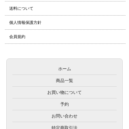
送料について
個人情報保護方針
会員規約
ホーム
商品一覧
お買い物について
予約
お問い合わせ
特定商取引法