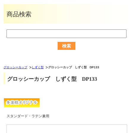
商品検索
グロッシーカップ
しずく型
グロッシーカップ しずく型 DP133
グロッシーカップ しずく型 DP133
スタンダード・ラテン兼用