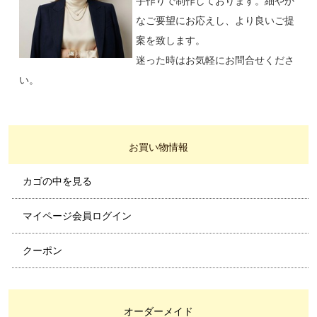
手作りで制作しております。細やか
なご要望にお応えし、より良いご提
案を致します。
迷った時はお気軽にお問合せくださ
い。
お買い物情報
カゴの中を見る
マイページ会員ログイン
クーポン
オーダーメイド