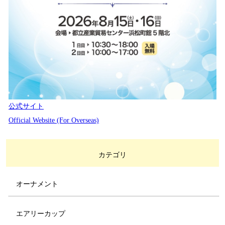
公式サイト
Official Website (For Overseas)
カテゴリ
オーナメント
エアリーカップ