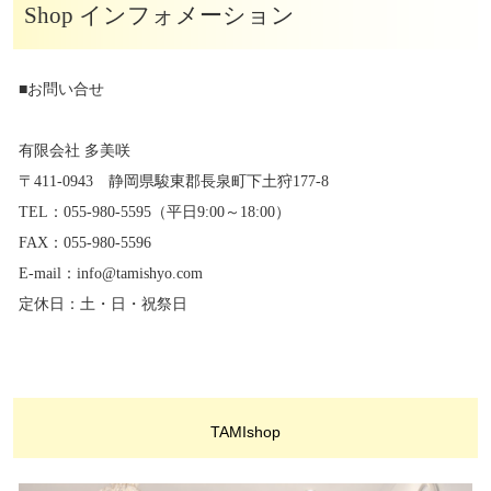
Shop インフォメーション
■お問い合せ
有限会社 多美咲
〒411-0943 静岡県駿東郡長泉町下土狩177-8
TEL：055-980-5595（平日9:00～18:00）
FAX：055-980-5596
E-mail：info@tamishyo.com
定休日：土・日・祝祭日
TAMIshop