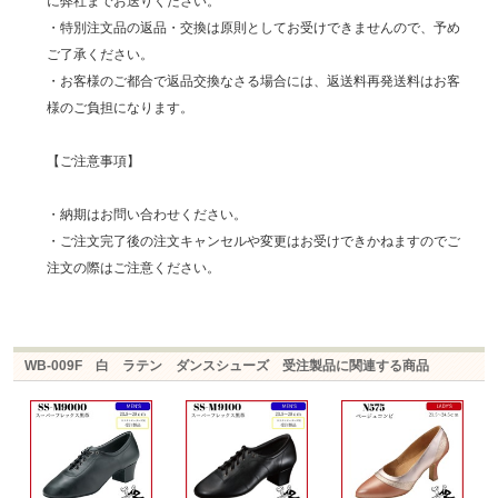
に弊社までお送りください。
・特別注文品の返品・交換は原則としてお受けできませんので、予め
ご了承ください。
・お客様のご都合で返品交換なさる場合には、返送料再発送料はお客
様のご負担になります。
【ご注意事項】
・納期はお問い合わせください。
・ご注文完了後の注文キャンセルや変更はお受けできかねますのでご
注文の際はご注意ください。
WB-009F 白 ラテン ダンスシューズ 受注製品に関連する商品