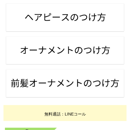
無料通話：LINEコール