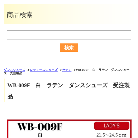
商品検索
ダンスシューズ
レディースシューズ
ラテン
WB-009F 白 ラテン ダンスシュー
ズ 受注製品
WB-009F 白 ラテン ダンスシューズ 受注製
品