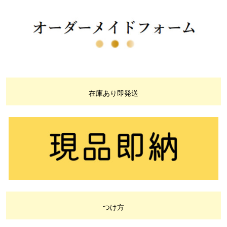
在庫あり即発送
つけ方