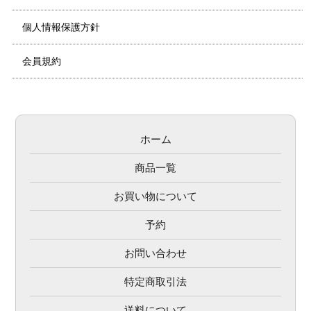
個人情報保護方針
会員規約
ホーム
商品一覧
お買い物について
予約
お問い合わせ
特定商取引法
送料について