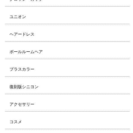
ユニオン
ヘアードレス
ボールルームヘア
プラスカラー
復刻版シニヨン
アクセサリー
コスメ