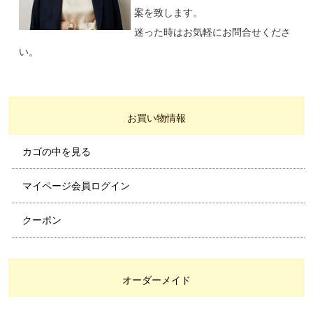
案を致します。
迷った時はお気軽にお問合せくださ
い。
お買い物情報
カゴの中を見る
マイページ会員ログイン
クーポン
オーダーメイド