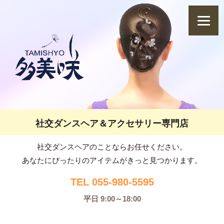
社交ダンスヘア＆アクセサリー専門店
社交ダンスヘアのことならお任せください。
あなたにぴったりのアイテムがきっと見つかります。
TEL 055-980-5595
平日 9:00～18:00