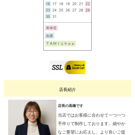
店長紹介
店長の高橋です
当店ではお客様に合わせて一つ一つ
手作りで制作しております。細やか
なご要望にお応えし、より良いご提