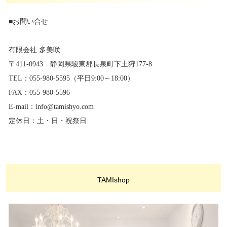
■お問い合せ
有限会社 多美咲
〒411-0943 静岡県駿東郡長泉町下土狩177-8
TEL：055-980-5595（平日9:00～18:00）
FAX：055-980-5596
E-mail：info@tamishyo.com
定休日：土・日・祝祭日
TAMIshop