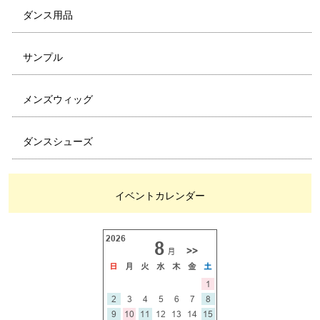
ダンス用品
サンプル
メンズウィッグ
ダンスシューズ
イベントカレンダー