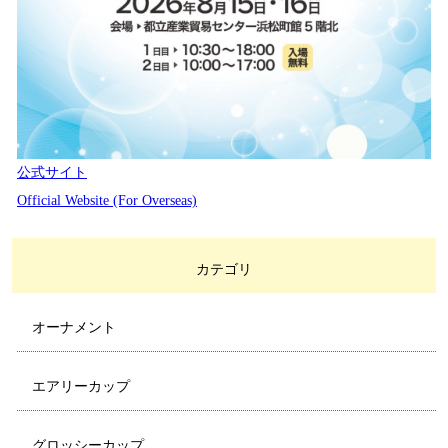
公式サイト
Official Website (For Overseas)
カテゴリ
オーナメント
エアリーカップ
グロッシーカップ