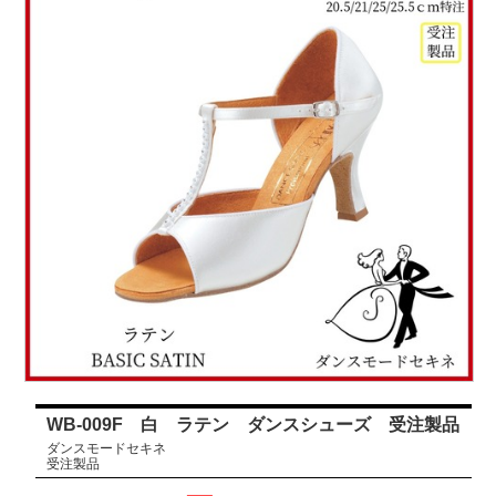
WB-009F 白 ラテン ダンスシューズ 受注製品
ダンスモードセキネ
受注製品