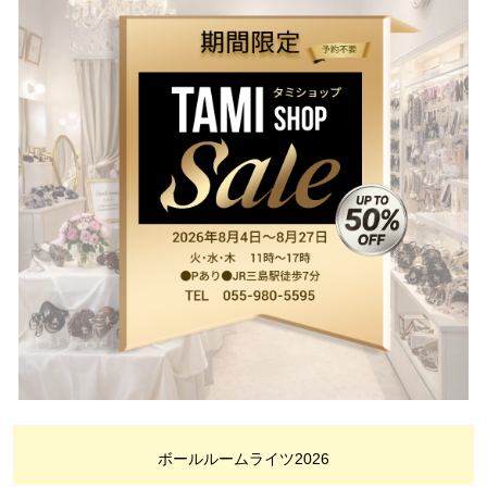
ボールルームライツ2026