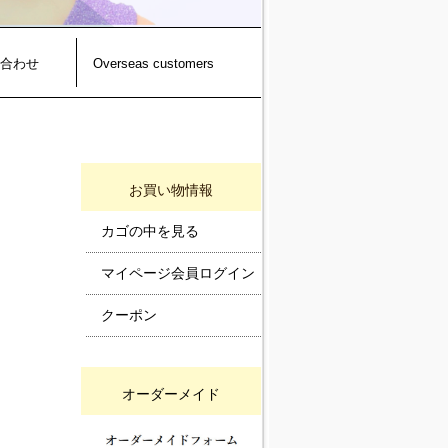
合わせ
Overseas customers
お買い物情報
カゴの中を見る
マイページ会員ログイン
クーポン
オーダーメイド