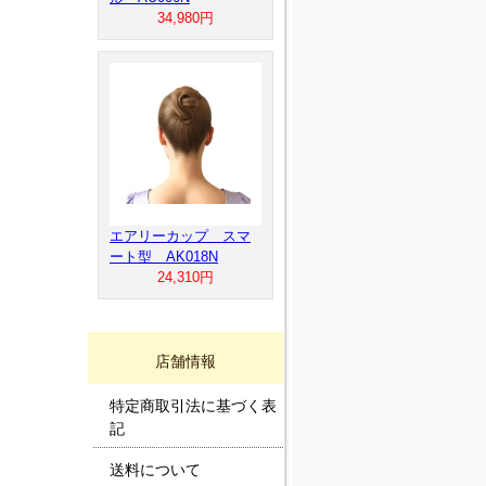
34,980円
エアリーカップ スマ
ート型 AK018N
24,310円
店舗情報
特定商取引法に基づく表
記
送料について