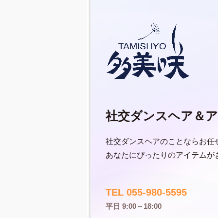
社交ダンスヘア＆ア
社交ダンスヘアのことならお任
あなたにぴったりのアイテムが
TEL 055-980-5595
平日 9:00～18:00