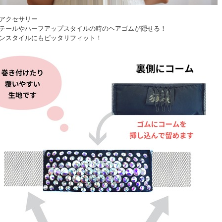
アクセサリー
テールやハーフアップスタイルの時のヘアゴムが隠せる！
ンスタイルにもピッタリフィット！