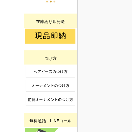
在庫あり即発送
つけ方
無料通話：LINEコール