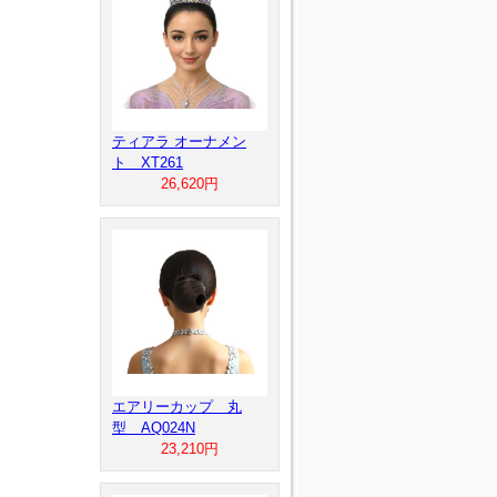
ティアラ オーナメン
ト XT261
26,620円
エアリーカップ 丸
型 AQ024N
23,210円