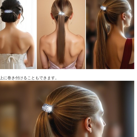
上に巻き付けることもできます。