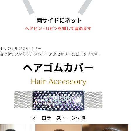
オリジナルアクセサリー
着けやすいからダンスヘアーアクセサリーにピッタリです。