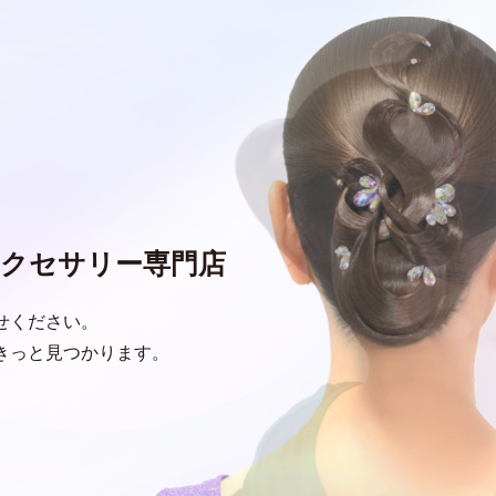
クセサリー専門店
せください。
きっと見つかります。