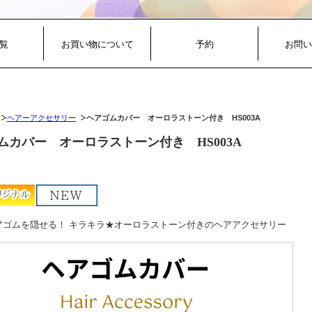
覧
お買い物について
予約
お問い
ヘアーアクセサリー
ヘアゴムカバー オーロラストーン付き HS003A
ムカバー オーロラストーン付き HS003A
アゴムを隠せる！ キラキラ★オーロラストーン付きのヘアアクセサリー