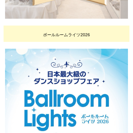
ボールルームライツ2026