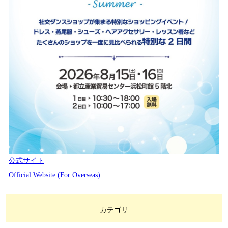
公式サイト
Official Website (For Overseas)
カテゴリ