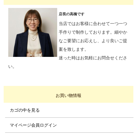
店長の高橋です
当店ではお客様に合わせて一つ一つ
手作りで制作しております。細やか
なご要望にお応えし、より良いご提
案を致します。
迷った時はお気軽にお問合せくださ
い。
お買い物情報
カゴの中を見る
マイページ会員ログイン