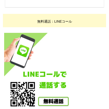
無料通話：LINEコール