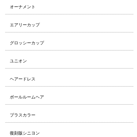
オーナメント
エアリーカップ
グロッシーカップ
ユニオン
ヘアードレス
ボールルームヘア
プラスカラー
復刻版シニヨン