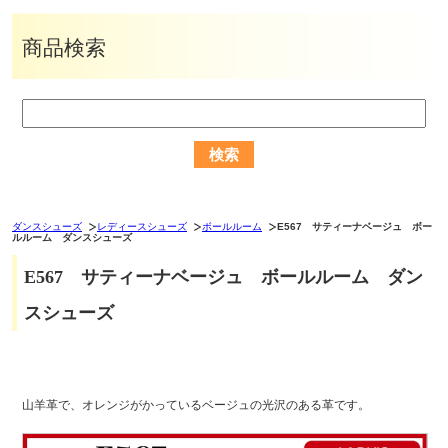
商品検索
ダンスシューズ
レディースシューズ
ボールルーム
E567 サティーナベージュ ボー
ルルーム ダンスシューズ
E567 サティーナベージュ ボールルーム ダン
スシューズ
山羊革で、オレンジがかっているベージュの光沢のある革です。