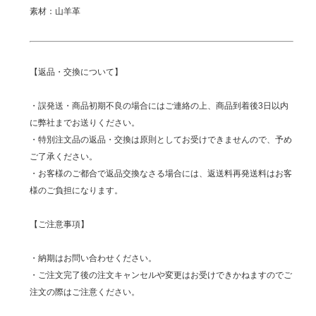
素材：山羊革
【返品・交換について】
・誤発送・商品初期不良の場合にはご連絡の上、商品到着後3日以内
に弊社までお送りください。
・特別注文品の返品・交換は原則としてお受けできませんので、予め
ご了承ください。
・お客様のご都合で返品交換なさる場合には、返送料再発送料はお客
様のご負担になります。
【ご注意事項】
・納期はお問い合わせください。
・ご注文完了後の注文キャンセルや変更はお受けできかねますのでご
注文の際はご注意ください。