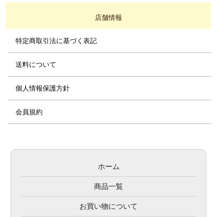
店舗情報
特定商取引法に基づく表記
送料について
個人情報保護方針
会員規約
ホーム
商品一覧
お買い物について