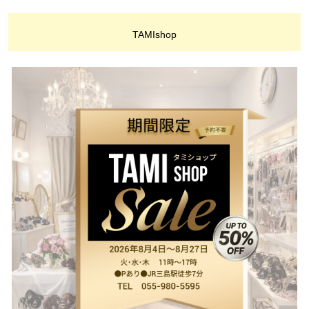
TAMIshop