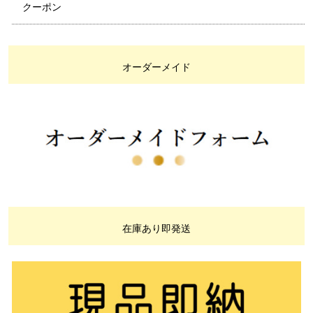
クーポン
オーダーメイド
在庫あり即発送