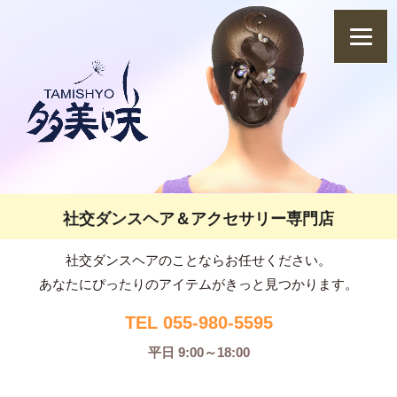
社交ダンスヘア＆アクセサリー専門店
社交ダンスヘアのことならお任せください。
あなたにぴったりのアイテムがきっと見つかります。
TEL 055-980-5595
平日 9:00～18:00