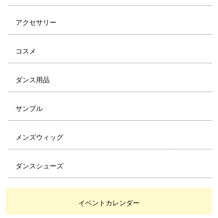
アクセサリー
コスメ
ダンス用品
サンプル
メンズウィッグ
ダンスシューズ
イベントカレンダー