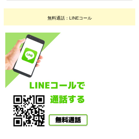
無料通話：LINEコール