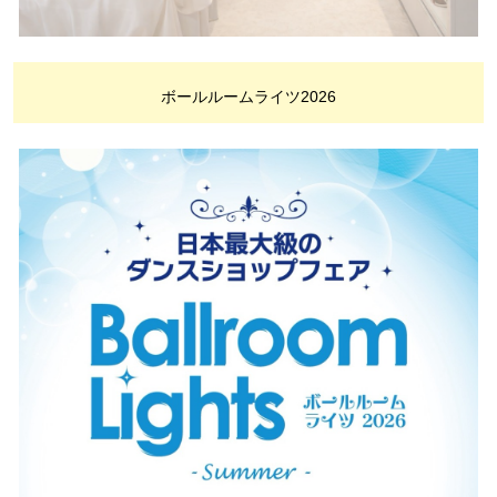
ボールルームライツ2026