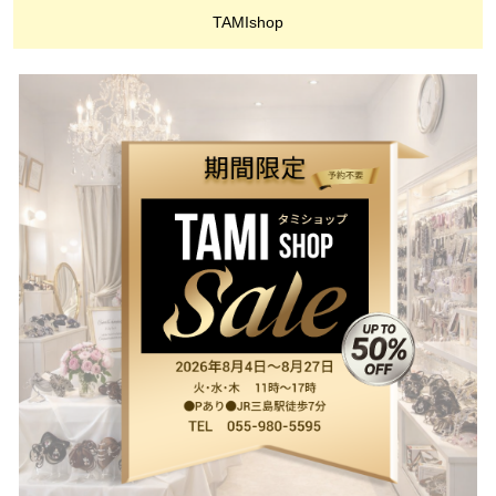
TAMIshop