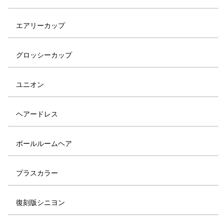
エアリーカップ
グロッシーカップ
ユニオン
ヘアードレス
ボールルームヘア
プラスカラー
復刻版シニヨン