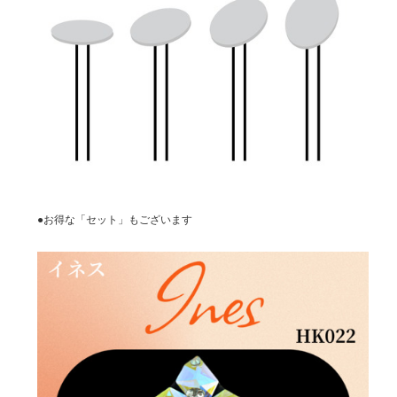
●お得な「セット」もございます