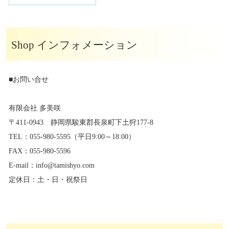
Shop インフォメーション
■お問い合せ
有限会社 多美咲
〒411-0943 静岡県駿東郡長泉町下土狩177-8
TEL：055-980-5595（平日9:00～18:00）
FAX：055-980-5596
E-mail：info@tamishyo.com
定休日：土・日・祝祭日