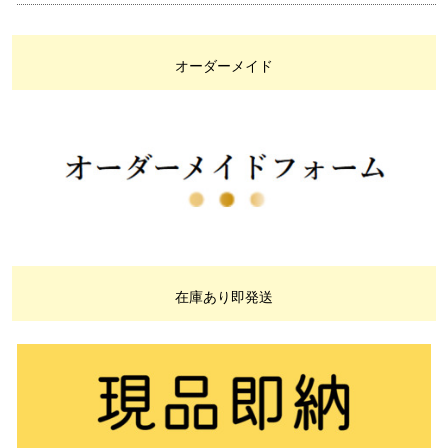
オーダーメイド
在庫あり即発送