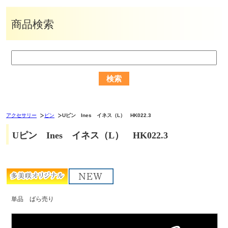
商品検索
アクセサリー
ピン
Uピン Ines イネス（L） HK022.3
Uピン Ines イネス（L） HK022.3
単品 ばら売り