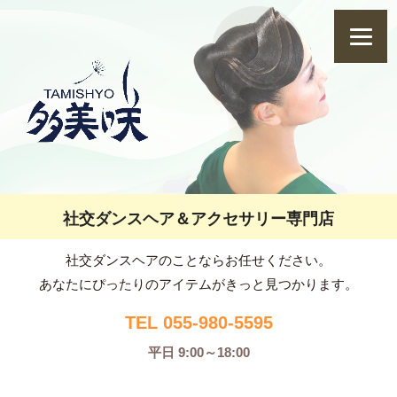
社交ダンスヘア＆アクセサリー専門店
社交ダンスヘアのことならお任せください。
あなたにぴったりのアイテムがきっと見つかります。
TEL 055-980-5595
平日 9:00～18:00