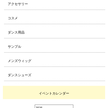
アクセサリー
コスメ
ダンス用品
サンプル
メンズウィッグ
ダンスシューズ
イベントカレンダー