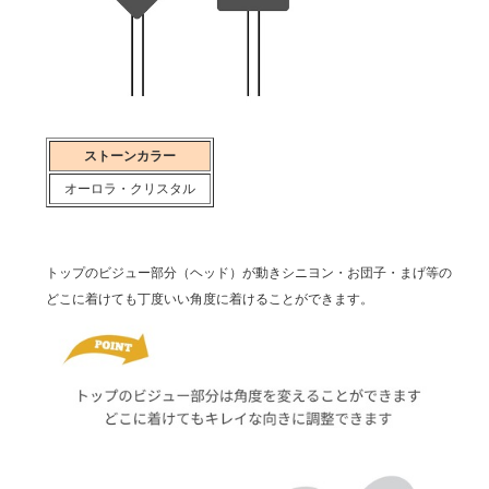
ストーンカラー
オーロラ・クリスタル
トップのビジュー部分（ヘッド）が動きシニヨン・お団子・まげ等の
どこに着けても丁度いい角度に着けることができます。