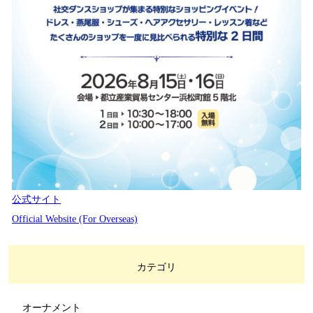
公式サイト
Official Website (For Overseas)
カテゴリ
オーナメント