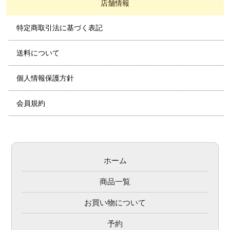
店舗情報
特定商取引法に基づく表記
送料について
個人情報保護方針
会員規約
ホーム
商品一覧
お買い物について
予約