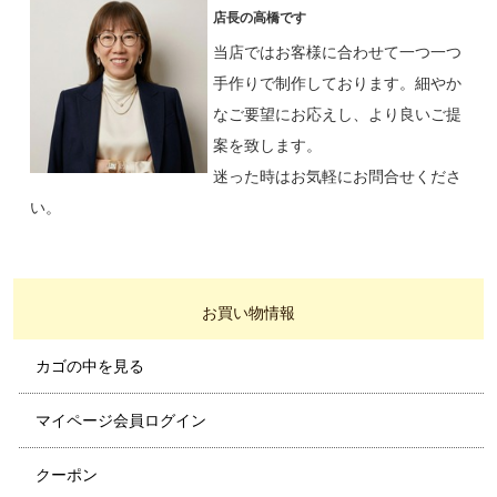
店長の高橋です
当店ではお客様に合わせて一つ一つ
手作りで制作しております。細やか
なご要望にお応えし、より良いご提
案を致します。
迷った時はお気軽にお問合せくださ
い。
お買い物情報
カゴの中を見る
マイページ会員ログイン
クーポン