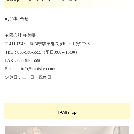
■お問い合せ
有限会社 多美咲
〒411-0943 静岡県駿東郡長泉町下土狩177-8
TEL：055-980-5595（平日9:00～18:00）
FAX：055-980-5596
E-mail：info@tamishyo.com
定休日：土・日・祝祭日
TAMIshop