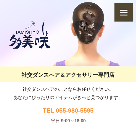
社交ダンスヘア＆アクセサリー専門店
社交ダンスヘアのことならお任せください。
あなたにぴったりのアイテムがきっと見つかります。
TEL 055-980-5595
平日 9:00～18:00