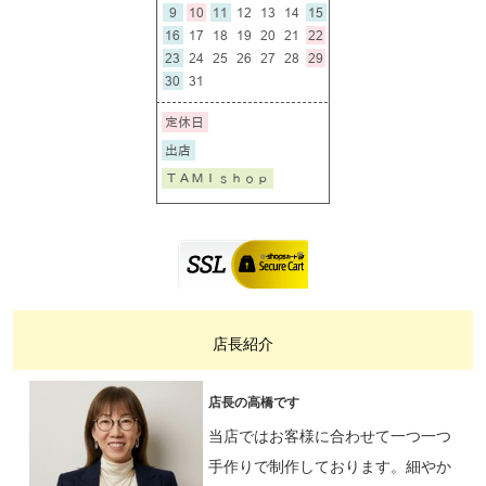
店長紹介
店長の高橋です
当店ではお客様に合わせて一つ一つ
手作りで制作しております。細やか