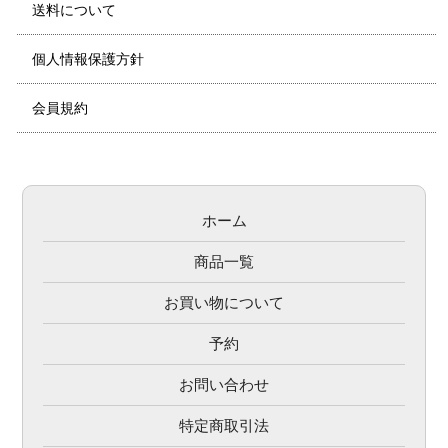
送料について
個人情報保護方針
会員規約
ホーム
商品一覧
お買い物について
予約
お問い合わせ
特定商取引法