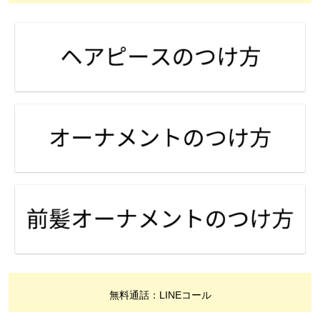
無料通話：LINEコール