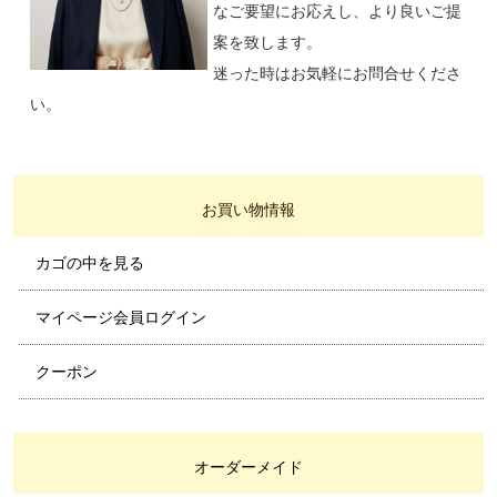
なご要望にお応えし、より良いご提
案を致します。
迷った時はお気軽にお問合せくださ
い。
お買い物情報
カゴの中を見る
マイページ会員ログイン
クーポン
オーダーメイド