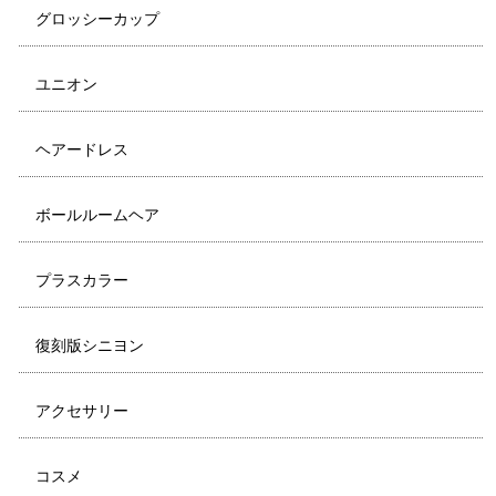
グロッシーカップ
ユニオン
ヘアードレス
ボールルームヘア
プラスカラー
復刻版シニヨン
アクセサリー
コスメ