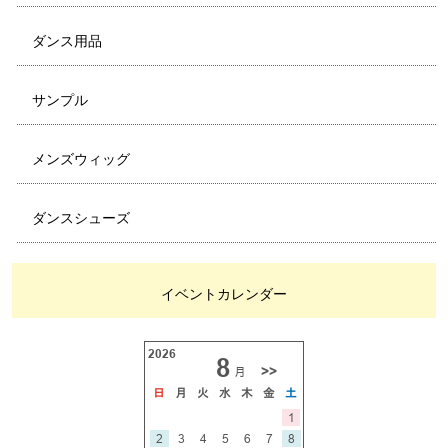
ダンス用品
サンプル
メンズウィッグ
ダンスシューズ
イベントカレンダー