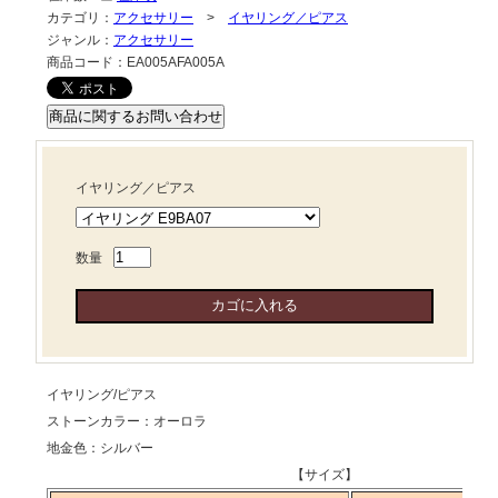
カテゴリ：
アクセサリー
>
イヤリング／ピアス
ジャンル：
アクセサリー
商品コード：
EA005AFA005A
イヤリング／ピアス
数量
イヤリング/ピアス
ストーンカラー：オーロラ
地金色：シルバー
【サイズ】