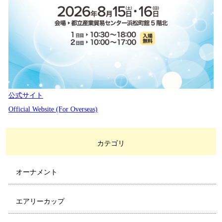
公式サイト
Official Website (For Overseas)
カテゴリ
オーナメント
エアリーカップ