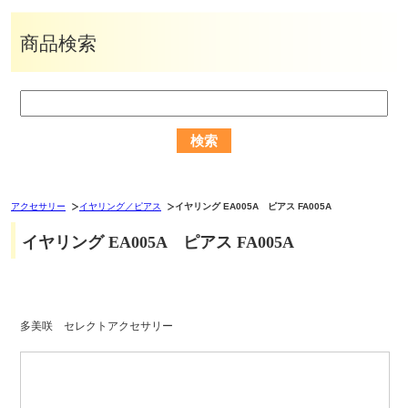
商品検索
アクセサリー
イヤリング／ピアス
イヤリング EA005A ピアス FA005A
イヤリング EA005A ピアス FA005A
多美咲 セレクトアクセサリー