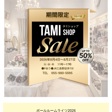
ボールルームライツ2026