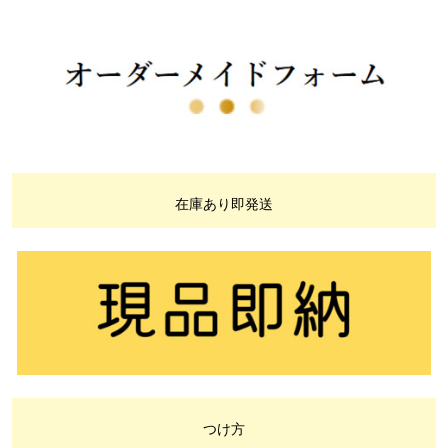
在庫あり即発送
つけ方