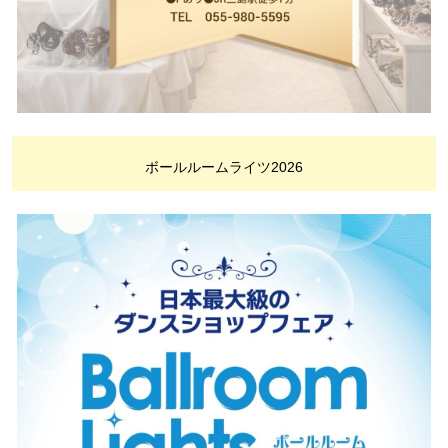
ボールルームライツ2026