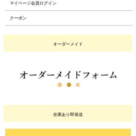
マイページ会員ログイン
クーポン
オーダーメイド
在庫あり即発送