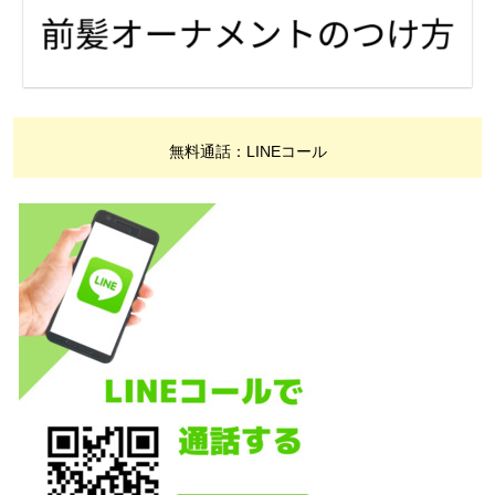
無料通話：LINEコール