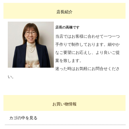
店長紹介
店長の高橋です
当店ではお客様に合わせて一つ一つ
手作りで制作しております。細やか
なご要望にお応えし、より良いご提
案を致します。
迷った時はお気軽にお問合せくださ
い。
お買い物情報
カゴの中を見る