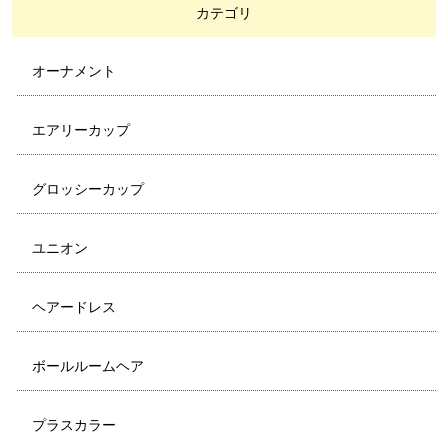
カテゴリ
オーナメント
エアリーカップ
グロッシーカップ
ユニオン
ヘアードレス
ボールルームヘア
プラスカラー