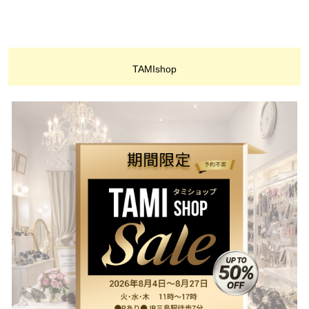
TAMIshop