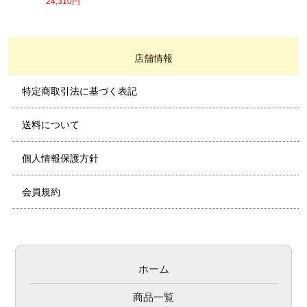
24,310円
店舗情報
特定商取引法に基づく表記
送料について
個人情報保護方針
会員規約
ホーム
商品一覧