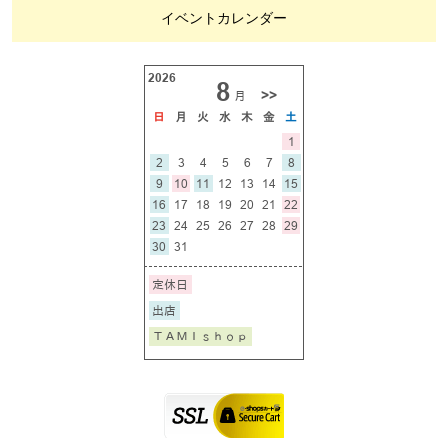
イベントカレンダー