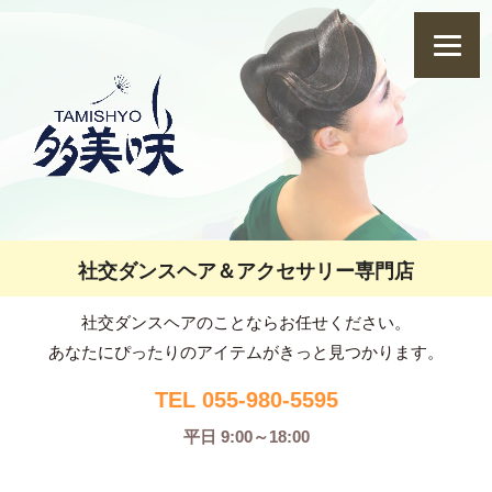
社交ダンスヘア＆アクセサリー専門店
社交ダンスヘアのことならお任せください。
あなたにぴったりのアイテムがきっと見つかります。
TEL 055-980-5595
平日 9:00～18:00