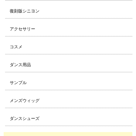
復刻版シニヨン
アクセサリー
コスメ
ダンス用品
サンプル
メンズウィッグ
ダンスシューズ