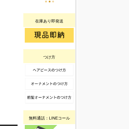
在庫あり即発送
つけ方
無料通話：LINEコール