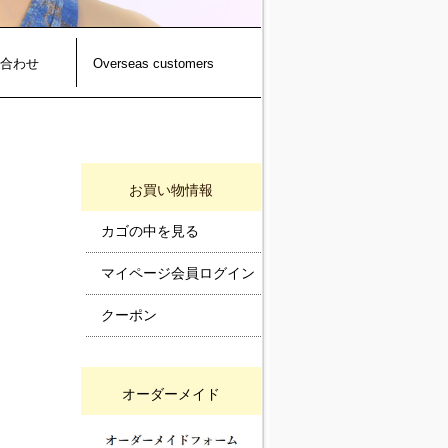
合わせ
Overseas customers
お買い物情報
カゴの中を見る
マイページ会員ログイン
クーポン
オーダーメイド