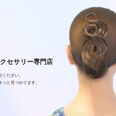
クセサリー専門店
せください。
きっと見つかります。