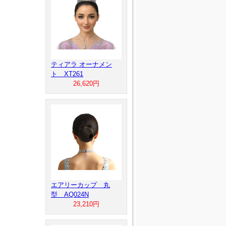
ティアラ オーナメン
ト XT261
26,620円
エアリーカップ 丸
型 AQ024N
23,210円