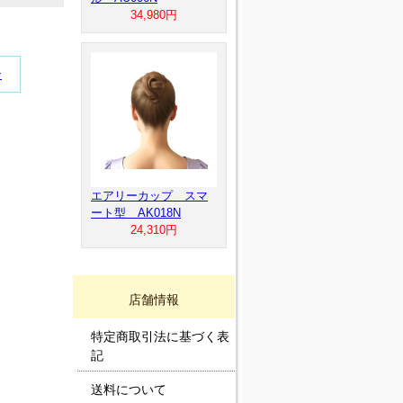
34,980円
ン
エアリーカップ スマ
ート型 AK018N
24,310円
店舗情報
特定商取引法に基づく表
記
送料について