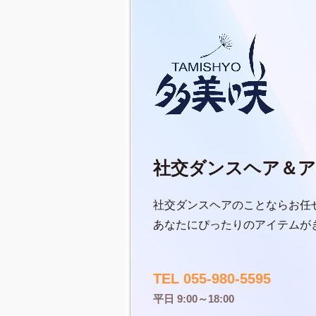
社交ダンスヘア＆ア
社交ダンスヘアのことならお任
あなたにぴったりのアイテムが
TEL 055-980-5595
平日 9:00～18:00