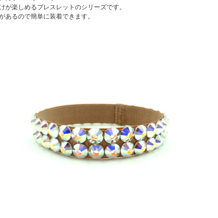
けが楽しめるブレスレットのシリーズです。
があるので簡単に装着できます。