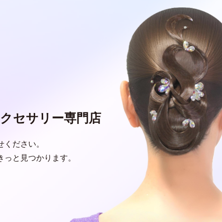
クセサリー専門店
せください。
きっと見つかります。