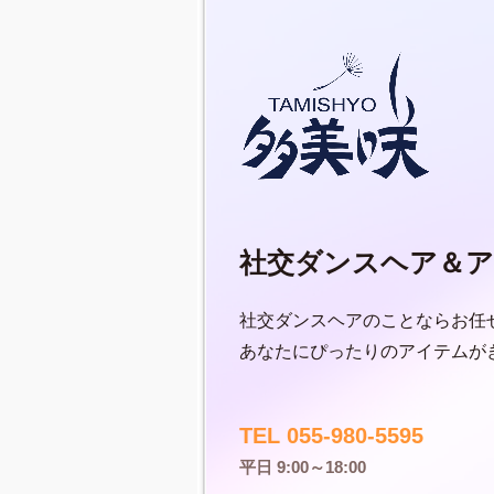
社交ダンスヘア＆ア
社交ダンスヘアのことならお任
あなたにぴったりのアイテムが
TEL 055-980-5595
平日 9:00～18:00