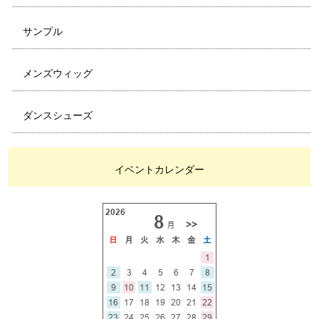
サンプル
メンズウィッグ
ダンスシューズ
イベントカレンダー