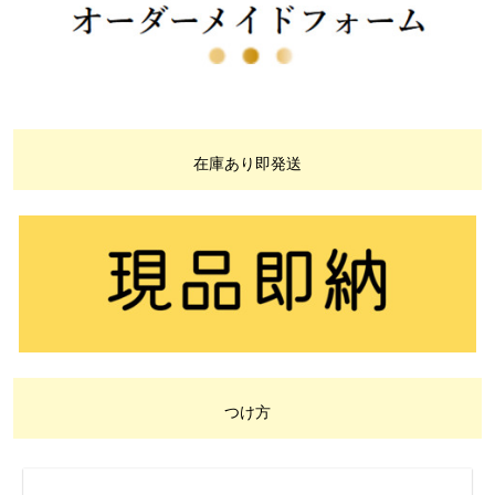
在庫あり即発送
つけ方