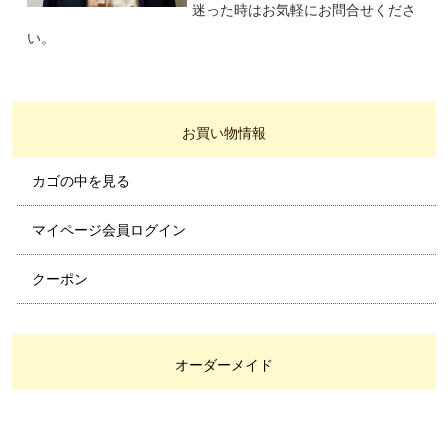
迷った時はお気軽にお問合せくださ
い。
お買い物情報
カゴの中を見る
マイページ会員ログイン
クーポン
オーダーメイド