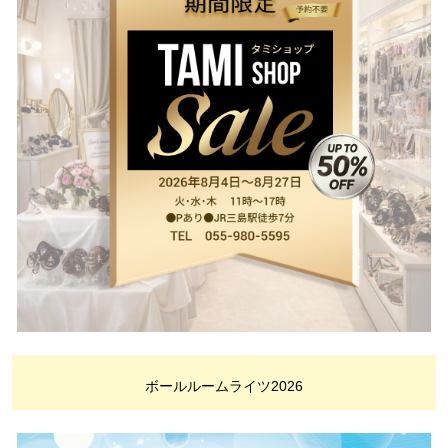
ボールルームライツ2026