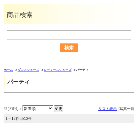
商品検索
ホーム
ダンスシューズ
レディースシューズ
パーティ
パーティ
並び替え：
リスト表示
|
写真一覧
1～12件目/12件