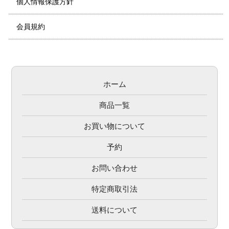
個人情報保護方針
会員規約
ホーム
商品一覧
お買い物について
予約
お問い合わせ
特定商取引法
送料について