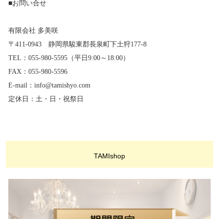
■お問い合せ
有限会社 多美咲
〒411-0943 静岡県駿東郡長泉町下土狩177-8
TEL：055-980-5595（平日9:00～18:00）
FAX：055-980-5596
E-mail：info@tamishyo.com
定休日：土・日・祝祭日
TAMIshop