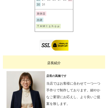
店長紹介
店長の高橋です
当店ではお客様に合わせて一つ一つ
手作りで制作しております。細やか
なご要望にお応えし、より良いご提
案を致します。