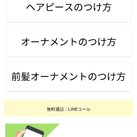
無料通話：LINEコール