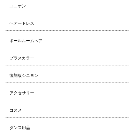
ユニオン
ヘアードレス
ボールルームヘア
プラスカラー
復刻版シニヨン
アクセサリー
コスメ
ダンス用品