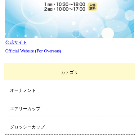
公式サイト
Official Website (For Overseas)
カテゴリ
オーナメント
エアリーカップ
グロッシーカップ