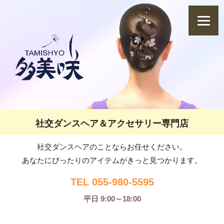
社交ダンスヘア＆アクセサリー専門店
社交ダンスヘアのことならお任せください。
あなたにぴったりのアイテムがきっと見つかります。
TEL 055-980-5595
平日 9:00～18:00