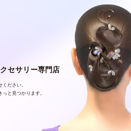
クセサリー専門店
せください。
きっと見つかります。