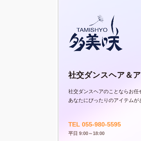
社交ダンスヘア＆ア
社交ダンスヘアのことならお任
あなたにぴったりのアイテムが
TEL 055-980-5595
平日 9:00～18:00