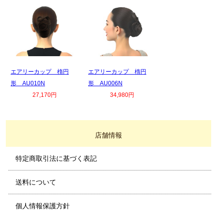
エアリーカップ 楕円
エアリーカップ 楕円
形 AU010N
形 AU006N
27,170円
34,980円
店舗情報
特定商取引法に基づく表記
送料について
個人情報保護方針