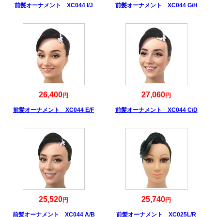
前髪オーナメント XC044 I/J
前髪オーナメント XC044 G/H
26,400
27,060
円
円
前髪オーナメント XC044 E/F
前髪オーナメント XC044 C/D
25,520
25,740
円
円
前髪オーナメント XC044 A/B
前髪オーナメント XC025L/R