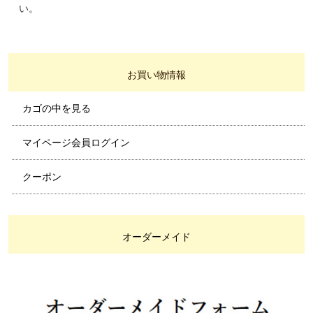
い。
お買い物情報
カゴの中を見る
マイページ会員ログイン
クーポン
オーダーメイド