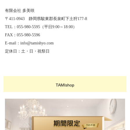
有限会社 多美咲
〒411-0943 静岡県駿東郡長泉町下土狩177-8
TEL：055-980-5595（平日9:00～18:00）
FAX：055-980-5596
E-mail：info@tamishyo.com
定休日：土・日・祝祭日
TAMIshop