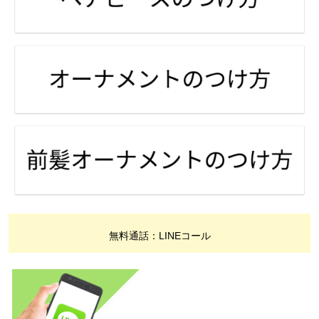
無料通話：LINEコール