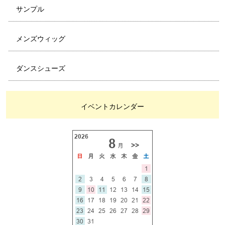
サンプル
メンズウィッグ
ダンスシューズ
イベントカレンダー