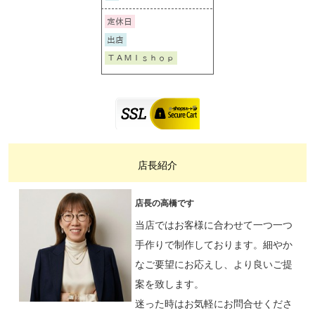
店長紹介
店長の高橋です
当店ではお客様に合わせて一つ一つ
手作りで制作しております。細やか
なご要望にお応えし、より良いご提
案を致します。
迷った時はお気軽にお問合せくださ