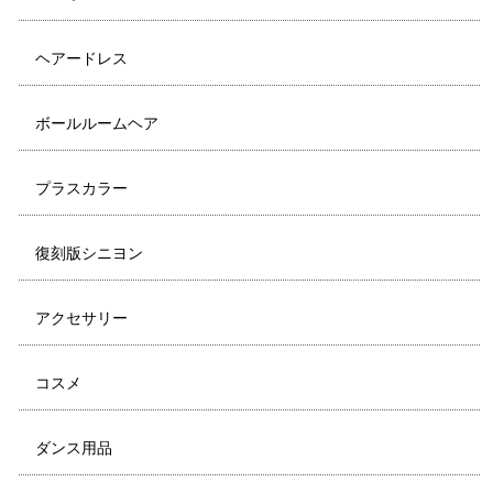
ヘアードレス
ボールルームヘア
プラスカラー
復刻版シニヨン
アクセサリー
コスメ
ダンス用品