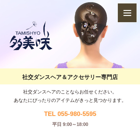
社交ダンスヘア＆アクセサリー専門店
社交ダンスヘアのことならお任せください。
あなたにぴったりのアイテムがきっと見つかります。
TEL 055-980-5595
平日 9:00～18:00