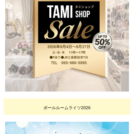
ボールルームライツ2026