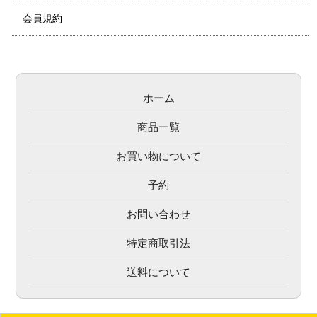
会員規約
ホーム
商品一覧
お買い物について
予約
お問い合わせ
特定商取引法
送料について