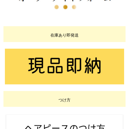
在庫あり即発送
つけ方