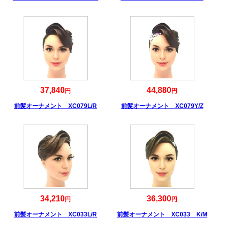
37,840
44,880
円
円
前髪オーナメント XC079L/R
前髪オーナメント XC079Y/Z
34,210
36,300
円
円
前髪オーナメント XC033L/R
前髪オーナメント XC033 K/M