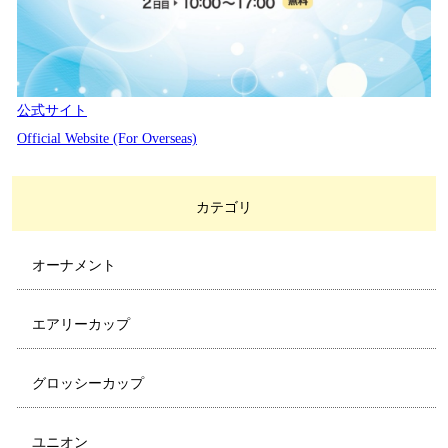
公式サイト
Official Website (For Overseas)
カテゴリ
オーナメント
エアリーカップ
グロッシーカップ
ユニオン