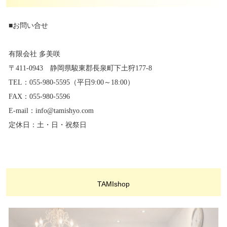
■お問い合せ
有限会社 多美咲
〒411-0943 静岡県駿東郡長泉町下土狩177-8
TEL：055-980-5595（平日9:00～18:00）
FAX：055-980-5596
E-mail：info@tamishyo.com
定休日：土・日・祝祭日
TAMIshop