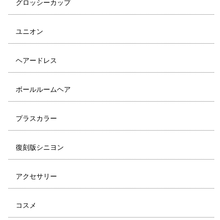
グロッシーカップ
ユニオン
ヘアードレス
ボールルームヘア
プラスカラー
復刻版シニヨン
アクセサリー
コスメ