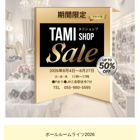
ボールルームライツ2026