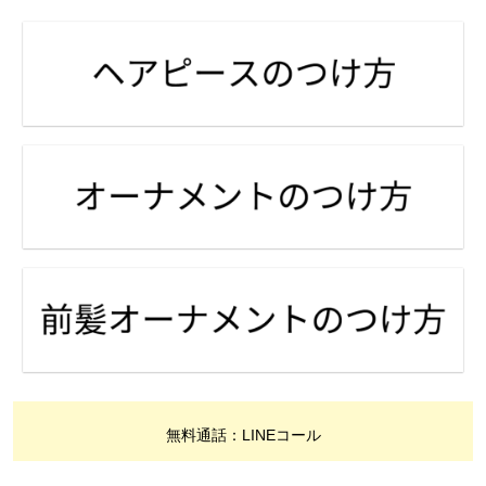
無料通話：LINEコール