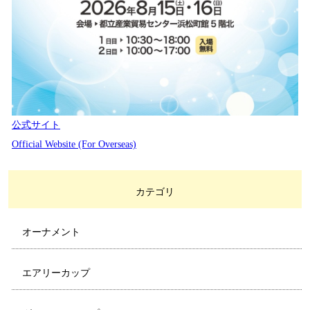
公式サイト
Official Website (For Overseas)
カテゴリ
オーナメント
エアリーカップ