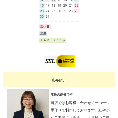
店長紹介
店長の高橋です
当店ではお客様に合わせて一つ一つ
手作りで制作しております。細やか
なご要望にお応えし、より良いご提