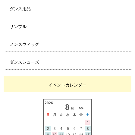
ダンス用品
サンプル
メンズウィッグ
ダンスシューズ
イベントカレンダー