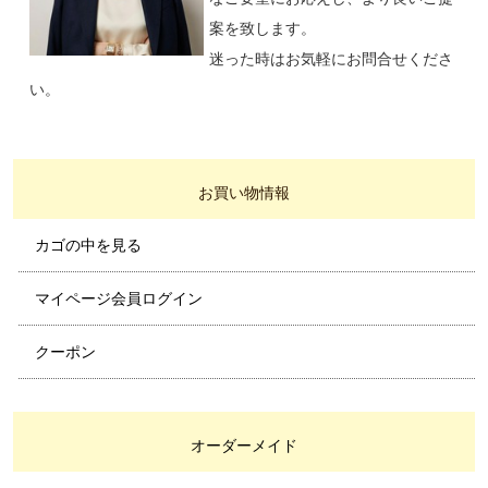
案を致します。
迷った時はお気軽にお問合せくださ
い。
お買い物情報
カゴの中を見る
マイページ会員ログイン
クーポン
オーダーメイド