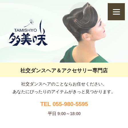
社交ダンスヘア＆アクセサリー専門店
社交ダンスヘアのことならお任せください。
あなたにぴったりのアイテムがきっと見つかります。
TEL 055-980-5595
平日 9:00～18:00