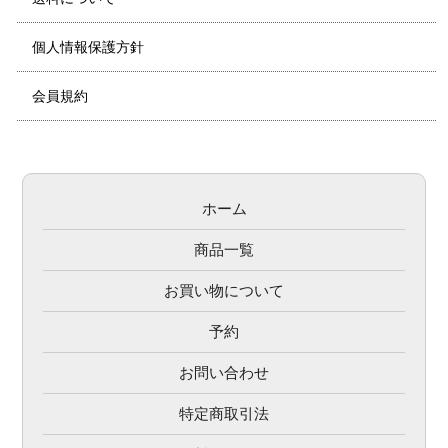
個人情報保護方針
会員規約
ホーム
商品一覧
お買い物について
予約
お問い合わせ
特定商取引法