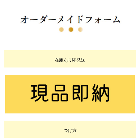
在庫あり即発送
つけ方