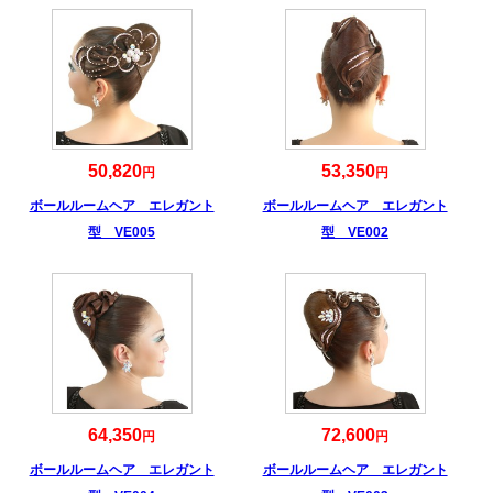
50,820
53,350
円
円
ボールルームヘア エレガント
ボールルームヘア エレガント
型 VE005
型 VE002
64,350
72,600
円
円
ボールルームヘア エレガント
ボールルームヘア エレガント