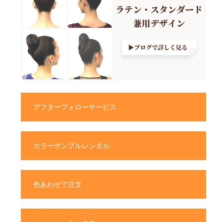
アフターフォローサービス
カラーサンプルレンタル
色あわせで注文