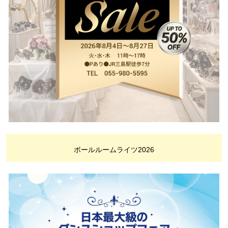
ボールルームライツ2026