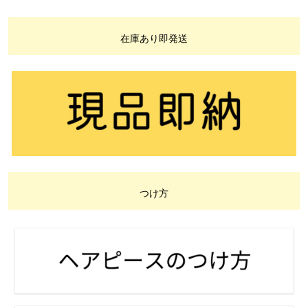
在庫あり即発送
つけ方