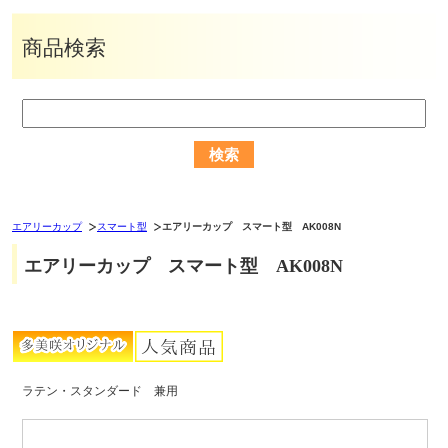
商品検索
エアリーカップ
スマート型
エアリーカップ スマート型 AK008N
エアリーカップ スマート型 AK008N
ラテン・スタンダード 兼用