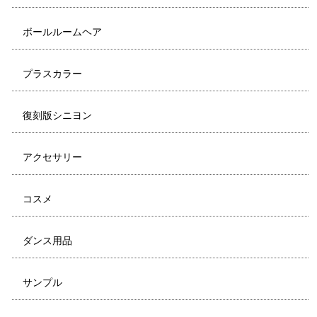
ボールルームヘア
プラスカラー
復刻版シニヨン
アクセサリー
コスメ
ダンス用品
サンプル