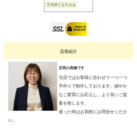
店長紹介
店長の高橋です
当店ではお客様に合わせて一つ一つ
手作りで制作しております。細やか
なご要望にお応えし、より良いご提
案を致します。
迷った時はお気軽にお問合せくださ
い。