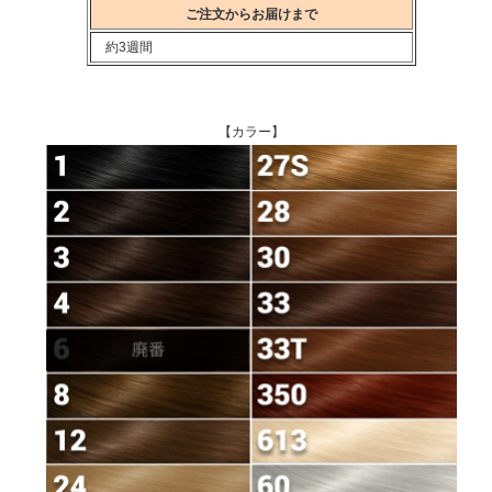
ご注文からお届けまで
約3週間
【カラー】