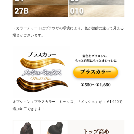
・カラーチャートはブラウザの環境により、色が微妙に違って見える
場合がございます。
オプション：プラスカラー「ミックス」「メッシュ」が＋￥1,650で
追加加工できます！