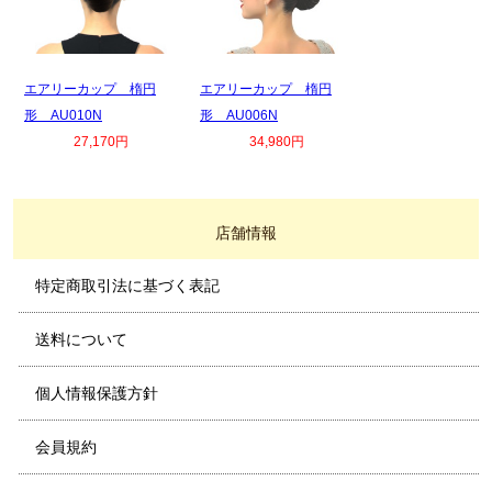
エアリーカップ 楕円
エアリーカップ 楕円
形 AU010N
形 AU006N
27,170円
34,980円
店舗情報
特定商取引法に基づく表記
送料について
個人情報保護方針
会員規約