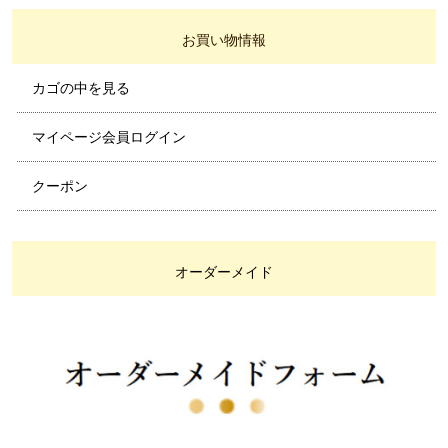
お買い物情報
カゴの中を見る
マイページ会員ログイン
クーポン
オーダーメイド