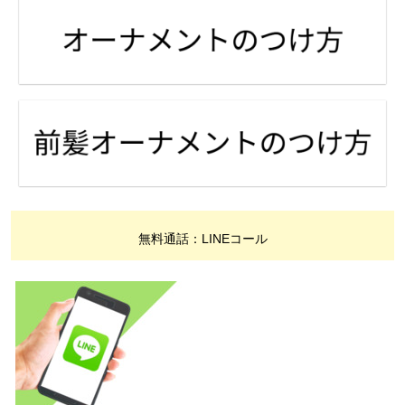
無料通話：LINEコール