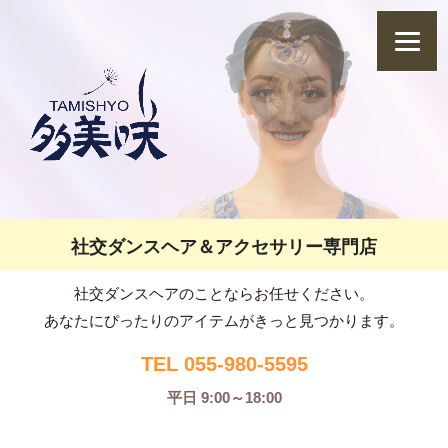
社交ダンスヘア＆アクセサリー専門店
社交ダンスヘアのことならお任せください。
あなたにぴったりのアイテムがきっと見つかります。
TEL 055-980-5595
平日 9:00～18:00