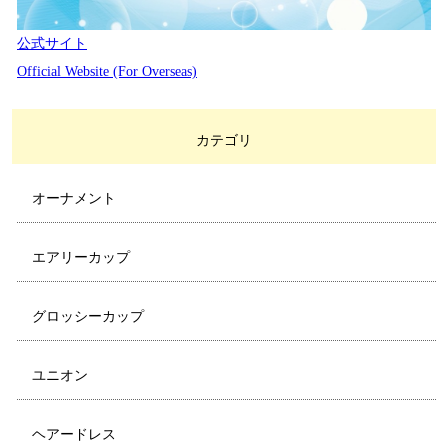
公式サイト
Official Website (For Overseas)
カテゴリ
オーナメント
エアリーカップ
グロッシーカップ
ユニオン
ヘアードレス