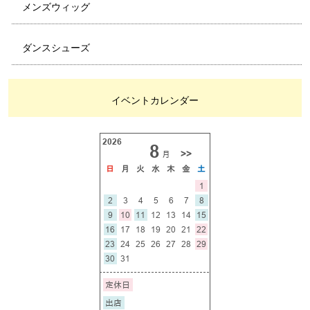
メンズウィッグ
ダンスシューズ
イベントカレンダー