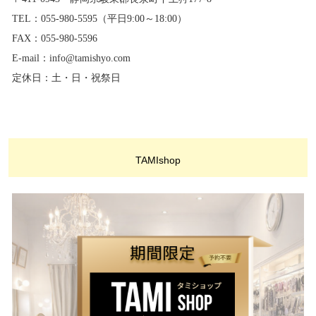
TEL：055-980-5595（平日9:00～18:00）
FAX：055-980-5596
E-mail：info@tamishyo.com
定休日：土・日・祝祭日
TAMIshop