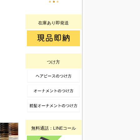
在庫あり即発送
つけ方
無料通話：LINEコール