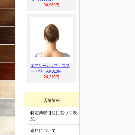
34,980円
エアリーカップ スマ
ート型 AK018N
24,310円
店舗情報
特定商取引法に基づく表
記
送料について