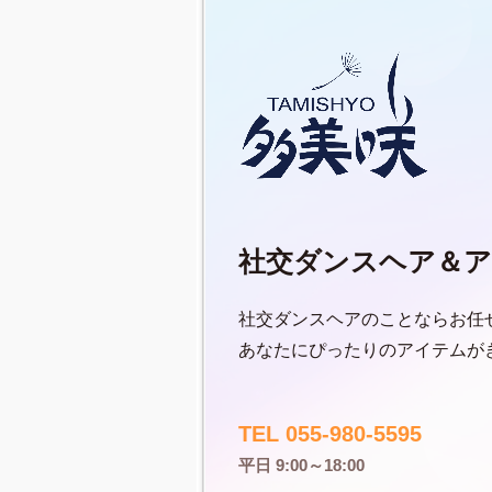
社交ダンスヘア＆ア
社交ダンスヘアのことならお任
あなたにぴったりのアイテムが
TEL 055-980-5595
平日 9:00～18:00