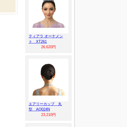
ティアラ オーナメン
ト XT261
26,620円
エアリーカップ 丸
型 AQ024N
23,210円