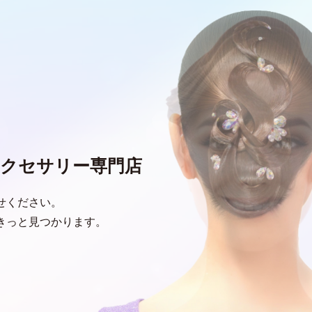
クセサリー専門店
せください。
きっと見つかります。