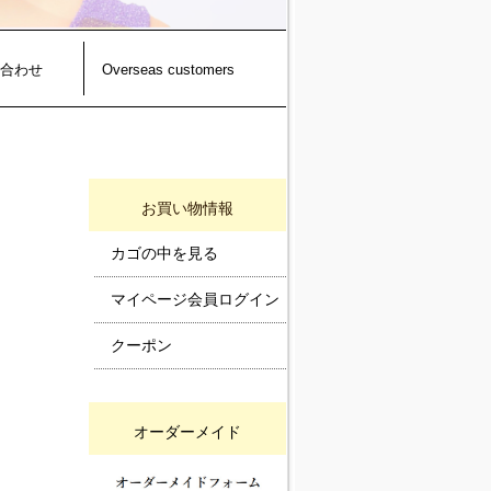
合わせ
Overseas customers
お買い物情報
カゴの中を見る
マイページ会員ログイン
クーポン
オーダーメイド