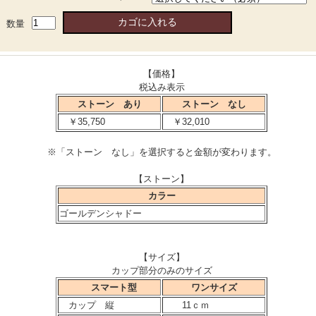
数量
【価格】
税込み表示
ストーン あり
ストーン なし
￥35,750
￥32,010
※「ストーン なし」を選択すると金額が変わります。
【ストーン】
カラー
ゴールデンシャドー
【サイズ】
カップ部分のみのサイズ
スマート型
ワンサイズ
カップ 縦
11ｃｍ