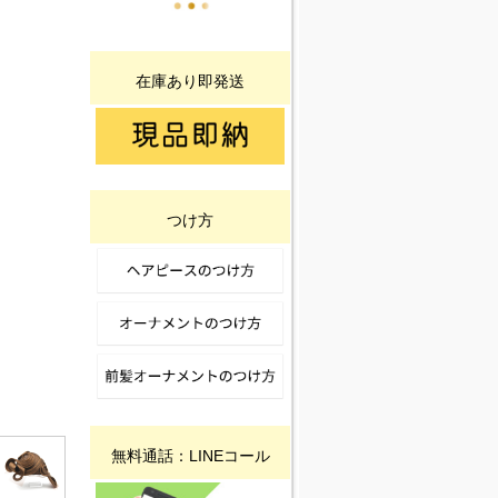
在庫あり即発送
つけ方
無料通話：LINEコール