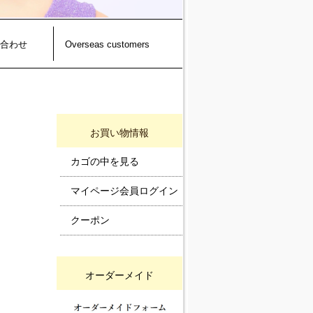
合わせ
Overseas customers
お買い物情報
カゴの中を見る
マイページ会員ログイン
クーポン
オーダーメイド