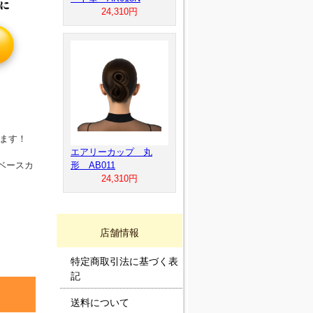
24,310円
きます！
エアリーカップ 丸
ベースカ
形 AB011
24,310円
店舗情報
特定商取引法に基づく表
記
送料について