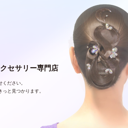
クセサリー専門店
せください。
きっと見つかります。