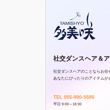
社交ダンスヘア＆ア
社交ダンスヘアのことならお任
あなたにぴったりのアイテムが
TEL 055-980-5595
平日 9:00～18:00