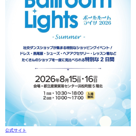
公式サイト