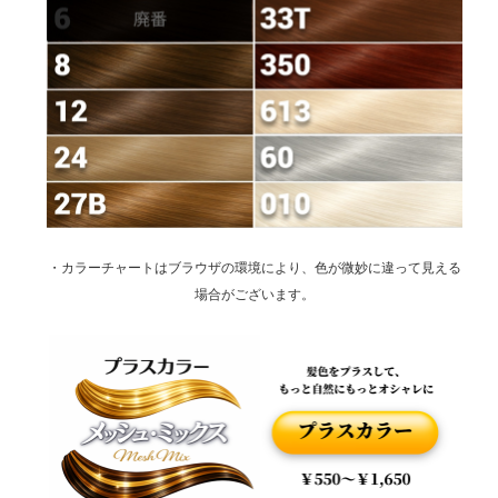
・カラーチャートはブラウザの環境により、色が微妙に違って見える
場合がございます。