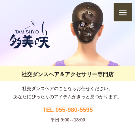
社交ダンスヘア＆アクセサリー専門店
社交ダンスヘアのことならお任せください。
あなたにぴったりのアイテムがきっと見つかります。
TEL 055-980-5595
平日 9:00～18:00