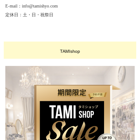
E-mail：info@tamishyo.com
定休日：土・日・祝祭日
TAMIshop