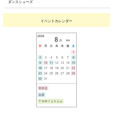
ダンスシューズ
イベントカレンダー