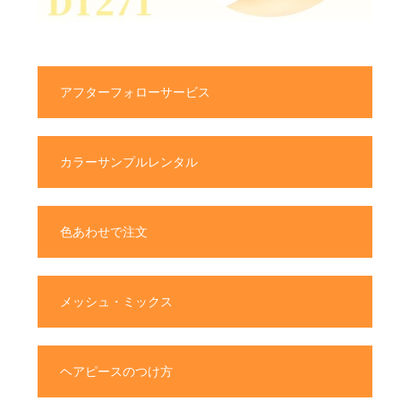
アフターフォローサービス
カラーサンプルレンタル
色あわせで注文
メッシュ・ミックス
ヘアピースのつけ方