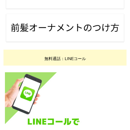
無料通話：LINEコール