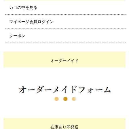
カゴの中を見る
マイページ会員ログイン
クーポン
オーダーメイド
在庫あり即発送