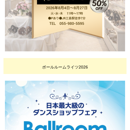
ボールルームライツ2026