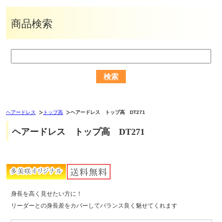
商品検索
ヘアードレス
トップ高
ヘアードレス トップ高 DT271
ヘアードレス トップ高 DT271
身長を高く見せたい方に！
リーダーとの身長差をカバーしてバランス良く魅せてくれます