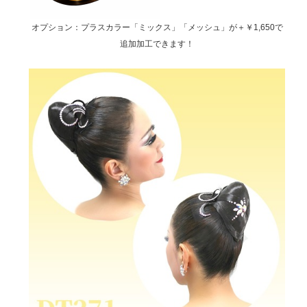
オプション：プラスカラー「ミックス」「メッシュ」が＋￥1,650で
追加加工できます！