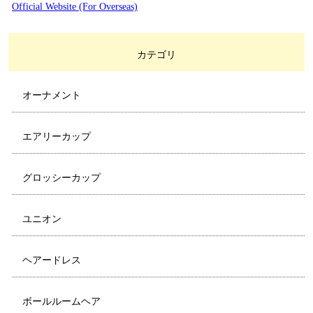
Official Website (For Overseas)
カテゴリ
オーナメント
エアリーカップ
グロッシーカップ
ユニオン
ヘアードレス
ボールルームヘア