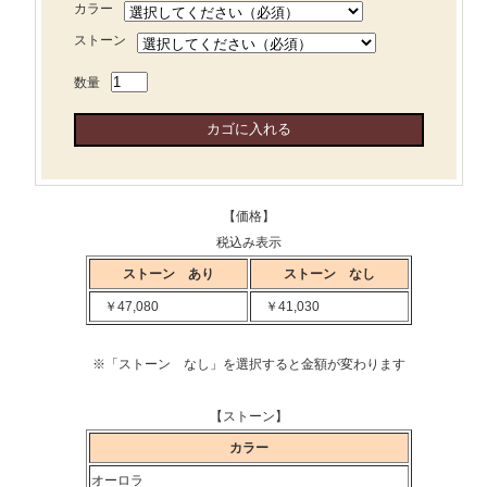
カラー
ストーン
数量
【価格】
税込み表示
ストーン あり
ストーン なし
￥47,080
￥41,030
※「ストーン なし」を選択すると金額が変わります
【ストーン】
カラー
オーロラ