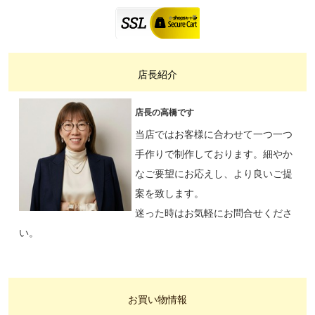
店長紹介
店長の高橋です
当店ではお客様に合わせて一つ一つ
手作りで制作しております。細やか
なご要望にお応えし、より良いご提
案を致します。
迷った時はお気軽にお問合せくださ
い。
お買い物情報