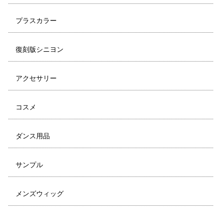
プラスカラー
復刻版シニヨン
アクセサリー
コスメ
ダンス用品
サンプル
メンズウィッグ