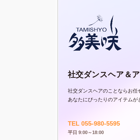
社交ダンスヘア＆ア
社交ダンスヘアのことならお任
あなたにぴったりのアイテムが
TEL 055-980-5595
平日 9:00～18:00