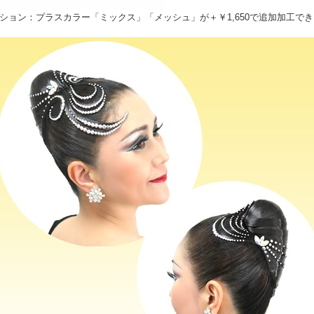
ション：プラスカラー「ミックス」「メッシュ」が＋￥1,650で追加加工で