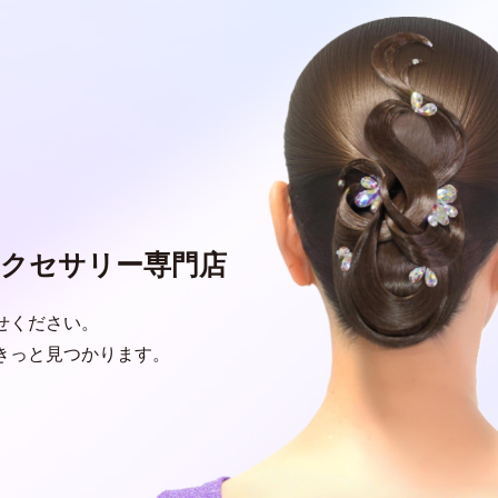
クセサリー専門店
せください。
きっと見つかります。