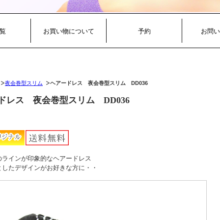
覧
お買い物について
予約
お問い
夜会巻型スリム
ヘアードレス 夜会巻型スリム DD036
ドレス 夜会巻型スリム DD036
のラインが印象的なヘアードレス
としたデザインがお好きな方に・・