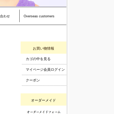
合わせ
Overseas customers
お買い物情報
カゴの中を見る
マイページ会員ログイン
クーポン
オーダーメイド