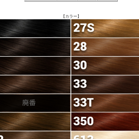
【カラー】