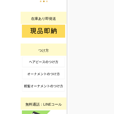
在庫あり即発送
つけ方
無料通話：LINEコール