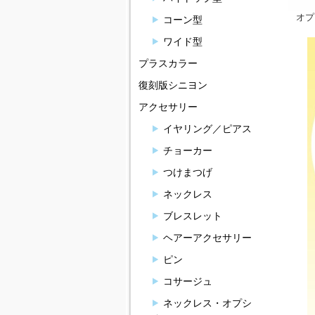
オプ
コーン型
ワイド型
プラスカラー
復刻版シニヨン
アクセサリー
イヤリング／ピアス
チョーカー
つけまつげ
ネックレス
ブレスレット
ヘアーアクセサリー
ピン
コサージュ
ネックレス・オプシ