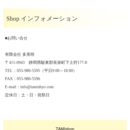
Shop インフォメーション
■お問い合せ
有限会社 多美咲
〒411-0943 静岡県駿東郡長泉町下土狩177-8
TEL：055-980-5595（平日9:00～18:00）
FAX：055-980-5596
E-mail：info@tamishyo.com
定休日：土・日・祝祭日
TAMIshop