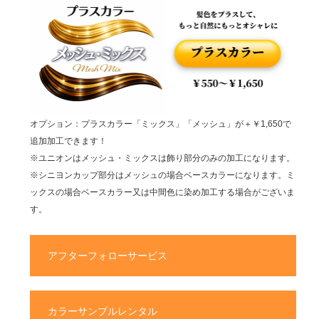
オプション：プラスカラー「ミックス」「メッシュ」が＋￥1,650で
追加加工できます！
※ユニオンはメッシュ・ミックスは飾り部分のみの加工になります。
※シニヨンカップ部分はメッシュの場合ベースカラーになります。ミ
ックスの場合ベースカラー又は中間色に染め加工する場合がございま
す。
アフターフォローサービス
カラーサンプルレンタル