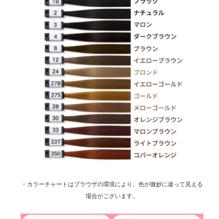
・カラーチャートはブラウザの環境により、色が微妙に違って見える
場合がございます。