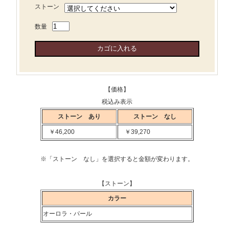
ストーン
数量
【価格】
税込み表示
ストーン あり
ストーン なし
￥46,200
￥39,270
※「ストーン なし」を選択すると金額が変わります。
【ストーン】
カラー
オーロラ・パール