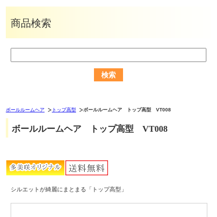
商品検索
ボールルームヘア
トップ高型
ボールルームヘア トップ高型 VT008
ボールルームヘア トップ高型 VT008
シルエットが綺麗にまとまる「トップ高型」