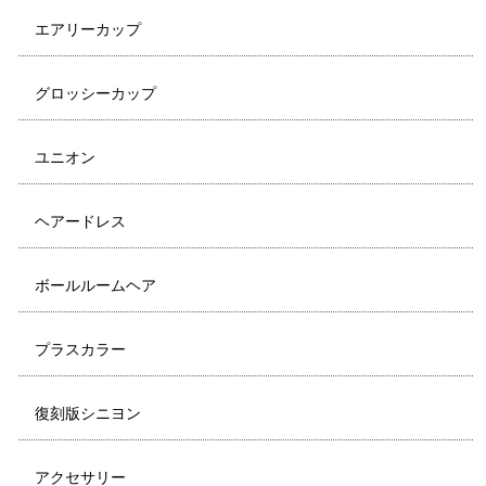
エアリーカップ
グロッシーカップ
ユニオン
ヘアードレス
ボールルームヘア
プラスカラー
復刻版シニヨン
アクセサリー