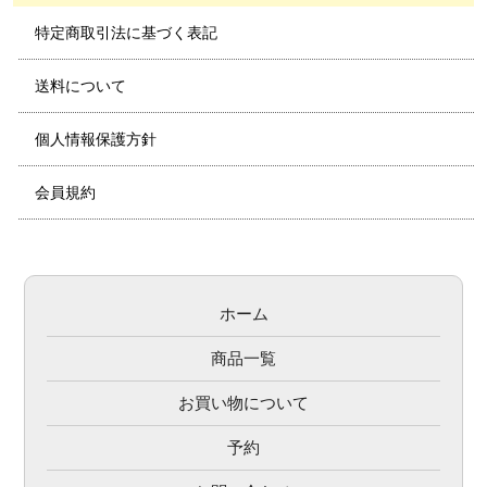
特定商取引法に基づく表記
送料について
個人情報保護方針
会員規約
ホーム
商品一覧
お買い物について
予約