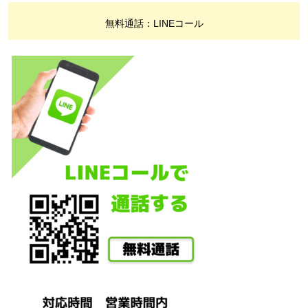
無料通話：LINEコール