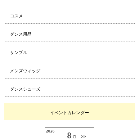
コスメ
ダンス用品
サンプル
メンズウィッグ
ダンスシューズ
イベントカレンダー