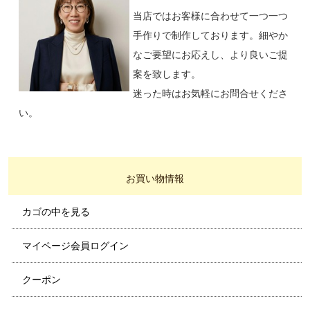
当店ではお客様に合わせて一つ一つ
手作りで制作しております。細やか
なご要望にお応えし、より良いご提
案を致します。
迷った時はお気軽にお問合せくださ
い。
お買い物情報
カゴの中を見る
マイページ会員ログイン
クーポン