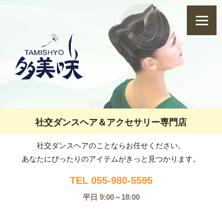
社交ダンスヘア＆アクセサリー専門店
社交ダンスヘアのことならお任せください。
あなたにぴったりのアイテムがきっと見つかります。
TEL 055-980-5595
平日 9:00～18:00