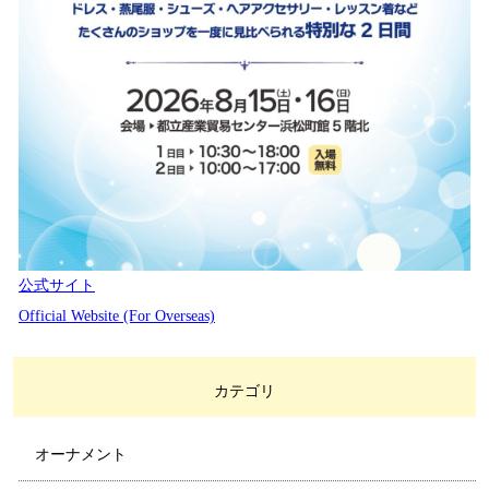
公式サイト
Official Website (For Overseas)
カテゴリ
オーナメント