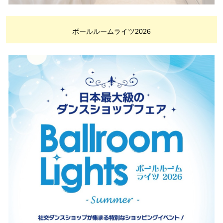
ボールルームライツ2026