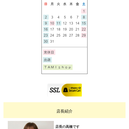
店長紹介
店長の高橋です