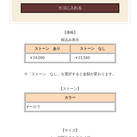
【価格】
税込み表示
ストーン あり
ストーン なし
￥24,090
￥21,560
※「ストーン なし」を選択すると金額が変わります。
【ストーン】
カラー
オーロラ
【サイズ】