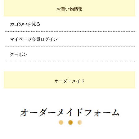
お買い物情報
カゴの中を見る
マイページ会員ログイン
クーポン
オーダーメイド