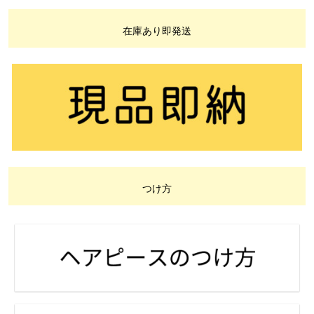
在庫あり即発送
つけ方