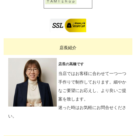
店長紹介
店長の高橋です
当店ではお客様に合わせて一つ一つ
手作りで制作しております。細やか
なご要望にお応えし、より良いご提
案を致します。
迷った時はお気軽にお問合せくださ
い。