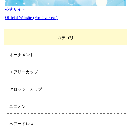
公式サイト
Official Website (For Overseas)
カテゴリ
オーナメント
エアリーカップ
グロッシーカップ
ユニオン
ヘアードレス