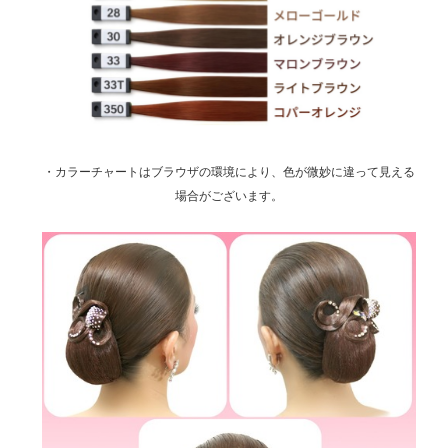
・カラーチャートはブラウザの環境により、色が微妙に違って見える
場合がございます。