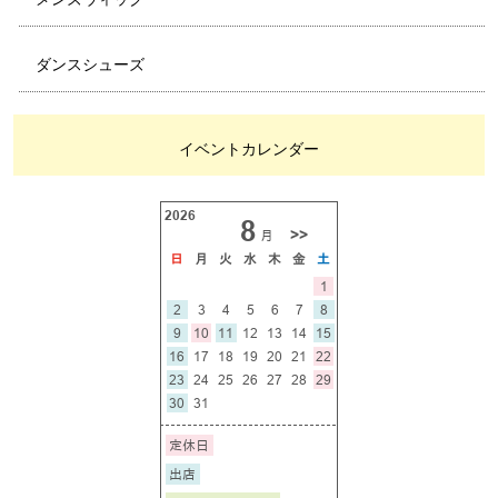
ダンスシューズ
イベントカレンダー