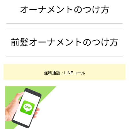
無料通話：LINEコール