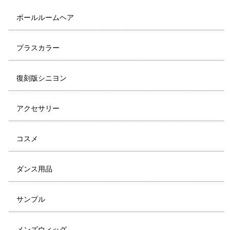
ボールルームヘア
プラスカラー
復刻版シニヨン
アクセサリー
コスメ
ダンス用品
サンプル
メンズウィッグ