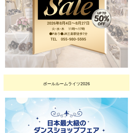
ボールルームライツ2026