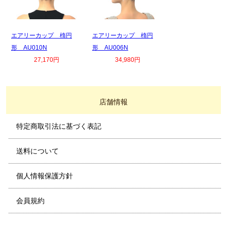
エアリーカップ 楕円
エアリーカップ 楕円
形 AU010N
形 AU006N
27,170円
34,980円
店舗情報
特定商取引法に基づく表記
送料について
個人情報保護方針
会員規約