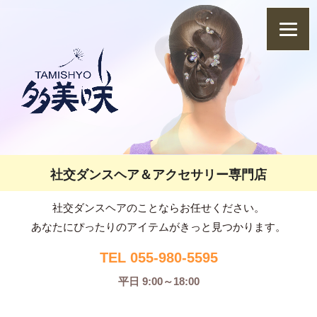
社交ダンスヘア＆アクセサリー専門店
社交ダンスヘアのことならお任せください。
あなたにぴったりのアイテムがきっと見つかります。
TEL 055-980-5595
平日 9:00～18:00