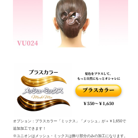
オプション：プラスカラー「ミックス」「メッシュ」が＋￥1,650で
追加加工できます！
※ユニオンはメッシュ・ミックスは飾り部分のみの加工になります。