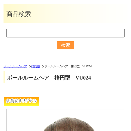
商品検索
ボールルームヘア
楕円型
ボールルームヘア 楕円型 VU024
ボールルームヘア 楕円型 VU024