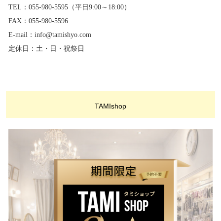
TEL：055-980-5595（平日9:00～18:00）
FAX：055-980-5596
E-mail：info@tamishyo.com
定休日：土・日・祝祭日
TAMIshop