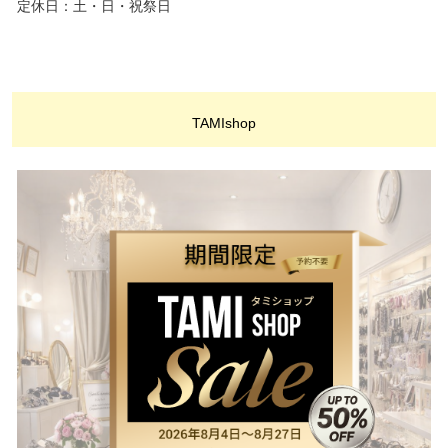
定休日：土・日・祝祭日
TAMIshop