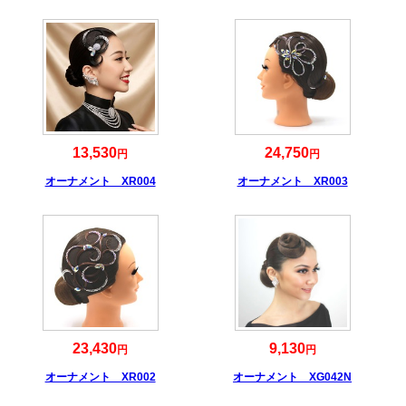
13,530
24,750
円
円
オーナメント XR004
オーナメント XR003
23,430
9,130
円
円
オーナメント XR002
オーナメント XG042N