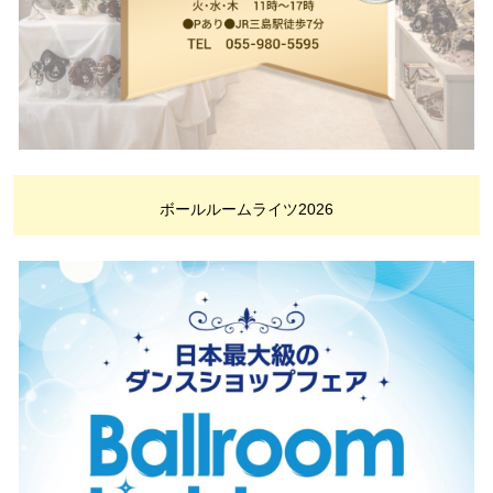
ボールルームライツ2026