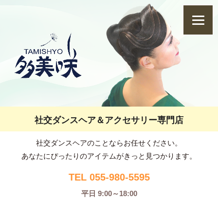
社交ダンスヘア＆アクセサリー専門店
社交ダンスヘアのことならお任せください。
あなたにぴったりのアイテムがきっと見つかります。
TEL 055-980-5595
平日 9:00～18:00