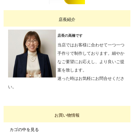
店長紹介
店長の高橋です
当店ではお客様に合わせて一つ一つ
手作りで制作しております。細やか
なご要望にお応えし、より良いご提
案を致します。
迷った時はお気軽にお問合せくださ
い。
お買い物情報
カゴの中を見る