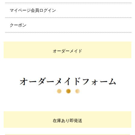
マイページ会員ログイン
クーポン
オーダーメイド
在庫あり即発送