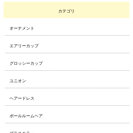
カテゴリ
オーナメント
エアリーカップ
グロッシーカップ
ユニオン
ヘアードレス
ボールルームヘア