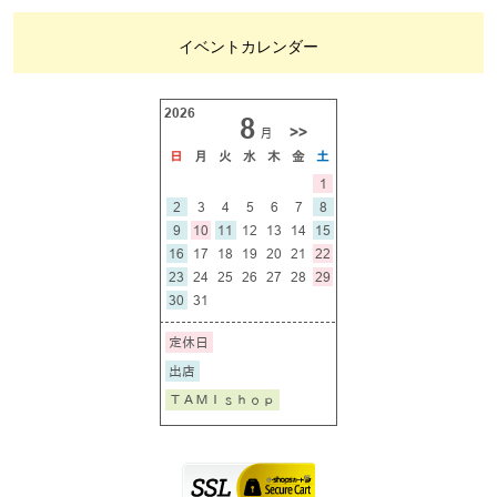
イベントカレンダー