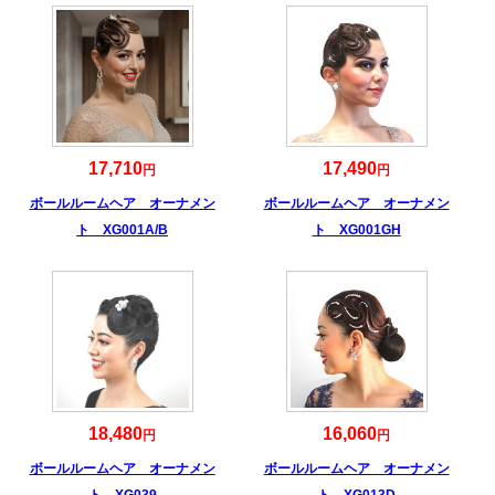
17,710
17,490
円
円
ボールルームヘア オーナメン
ボールルームヘア オーナメン
ト XG001A/B
ト XG001GH
18,480
16,060
円
円
ボールルームヘア オーナメン
ボールルームヘア オーナメン