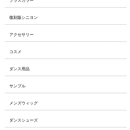
プラスカラー
復刻版シニヨン
アクセサリー
コスメ
ダンス用品
サンプル
メンズウィッグ
ダンスシューズ