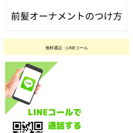
無料通話：LINEコール