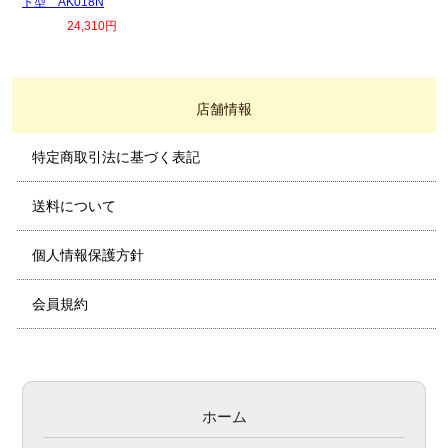
ト型 AK018N
24,310円
店舗情報
特定商取引法に基づく表記
送料について
個人情報保護方針
会員規約
ホーム