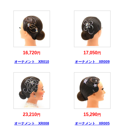
16,720
17,050
円
円
オーナメント XR010
オーナメント XR009
23,210
15,290
円
円
オーナメント XR008
オーナメント XR005