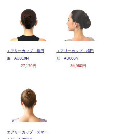
エアリーカップ 楕円
エアリーカップ 楕円
形 AU010N
形 AU006N
27,170円
34,980円
エアリーカップ スマー