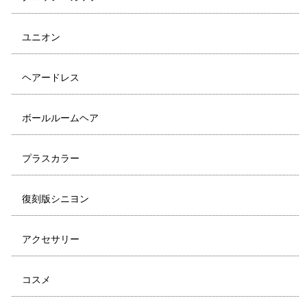
ユニオン
ヘアードレス
ボールルームヘア
プラスカラー
復刻版シニヨン
アクセサリー
コスメ