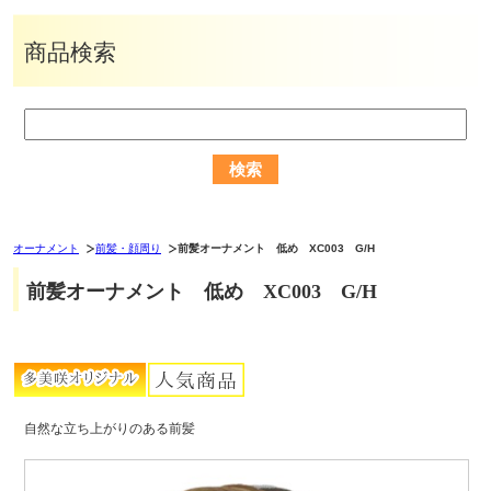
商品検索
オーナメント
前髪・顔周り
前髪オーナメント 低め XC003 G/H
前髪オーナメント 低め XC003 G/H
自然な立ち上がりのある前髪