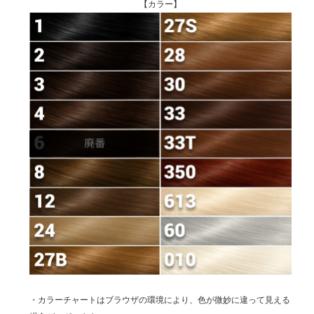
【カラー】
・カラーチャートはブラウザの環境により、色が微妙に違って見える