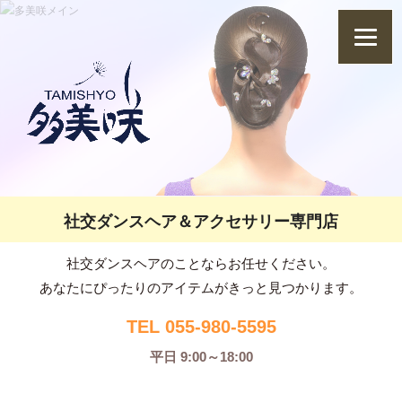
社交ダンスヘア＆アクセサリー専門店
社交ダンスヘアのことならお任せください。
あなたにぴったりのアイテムがきっと見つかります。
TEL 055-980-5595
平日 9:00～18:00