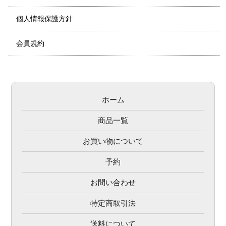
個人情報保護方針
会員規約
ホーム
商品一覧
お買い物について
予約
お問い合わせ
特定商取引法
送料について