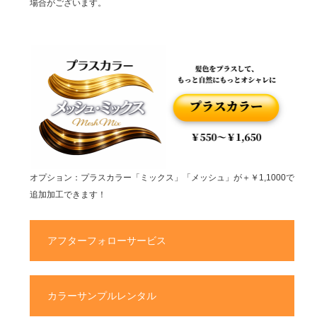
場合がございます。
オプション：プラスカラー「ミックス」「メッシュ」が＋￥1,1000で
追加加工できます！
アフターフォローサービス
カラーサンプルレンタル