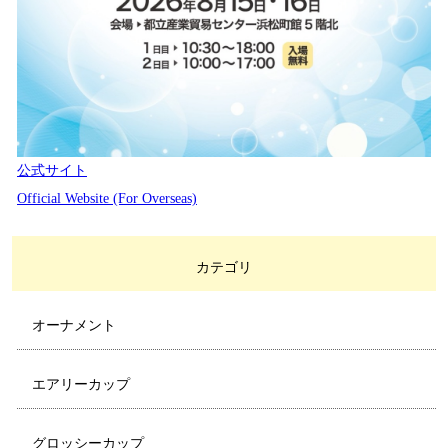
公式サイト
Official Website (For Overseas)
カテゴリ
オーナメント
エアリーカップ
グロッシーカップ