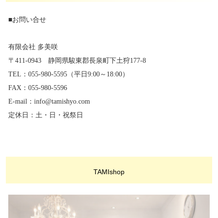
■お問い合せ
有限会社 多美咲
〒411-0943 静岡県駿東郡長泉町下土狩177-8
TEL：055-980-5595（平日9:00～18:00）
FAX：055-980-5596
E-mail：info@tamishyo.com
定休日：土・日・祝祭日
TAMIshop