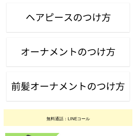
無料通話：LINEコール