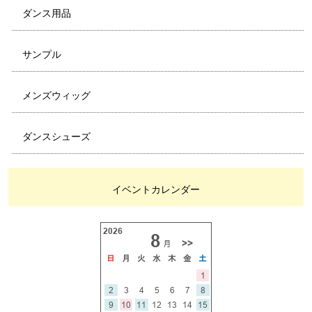
ダンス用品
サンプル
メンズウィッグ
ダンスシューズ
イベントカレンダー