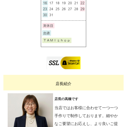
店長紹介
店長の高橋です
当店ではお客様に合わせて一つ一つ
手作りで制作しております。細やか
なご要望にお応えし、より良いご提