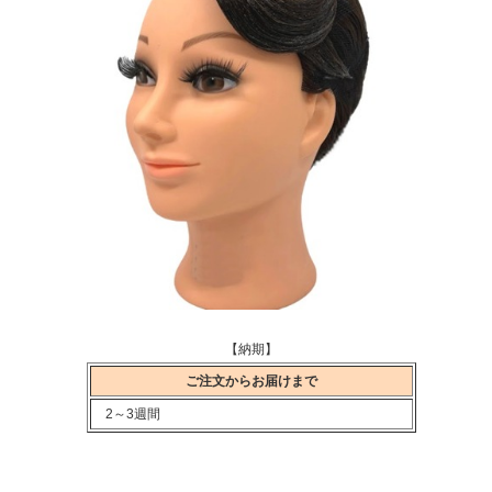
【納期】
ご注文からお届けまで
2～3週間