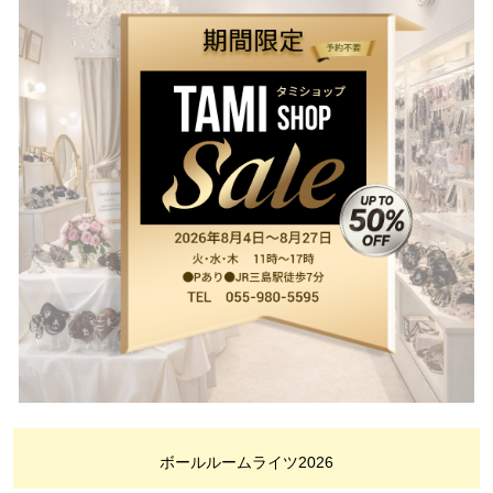
ボールルームライツ2026