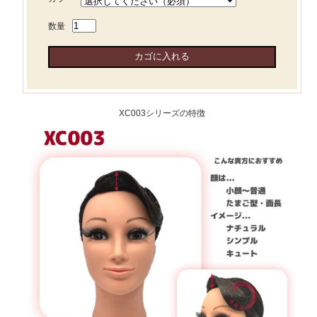
数量
XC003シリーズの特徴