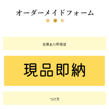
在庫あり即発送
つけ方