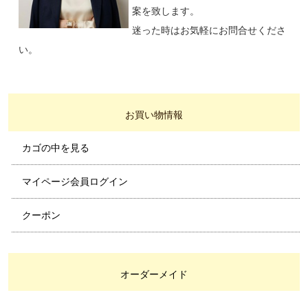
案を致します。
迷った時はお気軽にお問合せくださ
い。
お買い物情報
カゴの中を見る
マイページ会員ログイン
クーポン
オーダーメイド