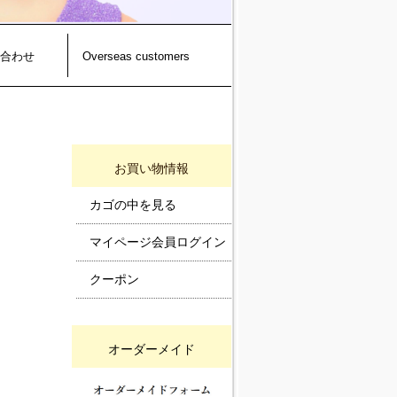
合わせ
Overseas customers
お買い物情報
カゴの中を見る
マイページ会員ログイン
クーポン
オーダーメイド