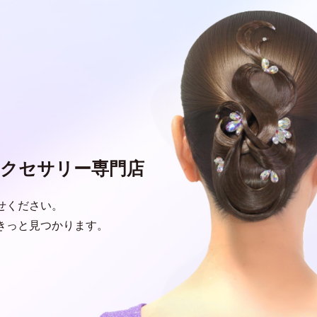
クセサリー専門店
せください。
きっと見つかります。