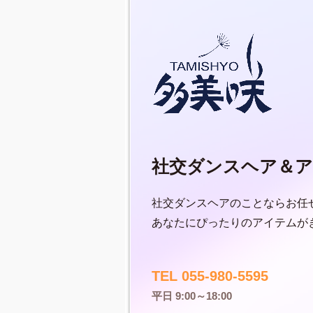
社交ダンスヘア＆ア
社交ダンスヘアのことならお任
あなたにぴったりのアイテムが
TEL 055-980-5595
平日 9:00～18:00