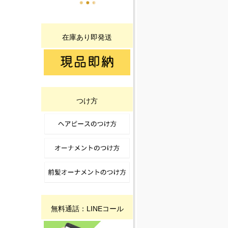
在庫あり即発送
つけ方
無料通話：LINEコール