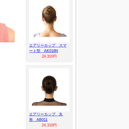
エアリーカップ スマ
ート型 AK018N
24,310円
エアリーカップ 丸
形 AB011
24,310円