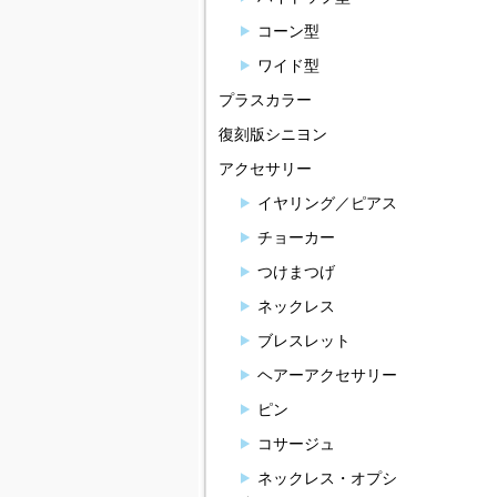
コーン型
ワイド型
プラスカラー
復刻版シニヨン
アクセサリー
イヤリング／ピアス
チョーカー
つけまつげ
ネックレス
ブレスレット
ヘアーアクセサリー
ピン
コサージュ
ネックレス・オプシ