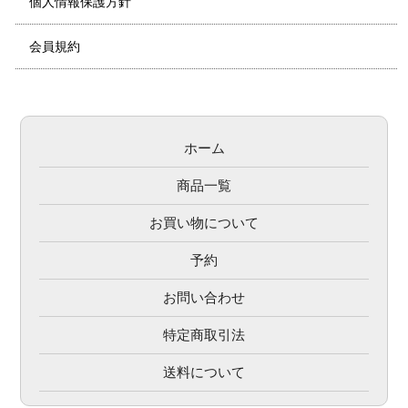
個人情報保護方針
会員規約
ホーム
商品一覧
お買い物について
予約
お問い合わせ
特定商取引法
送料について