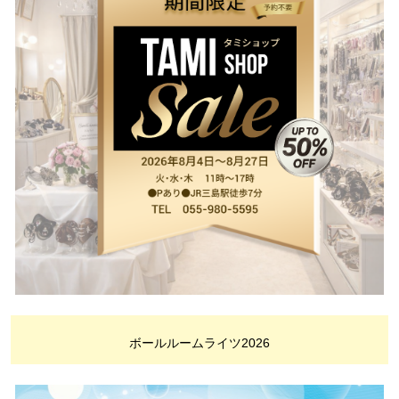
ボールルームライツ2026