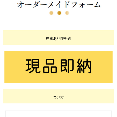
在庫あり即発送
つけ方