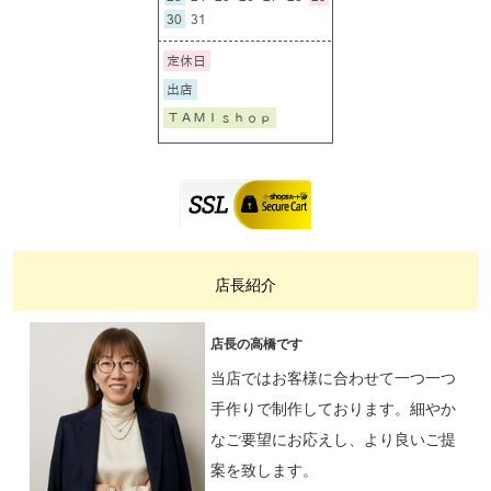
店長紹介
店長の高橋です
当店ではお客様に合わせて一つ一つ
手作りで制作しております。細やか
なご要望にお応えし、より良いご提
案を致します。