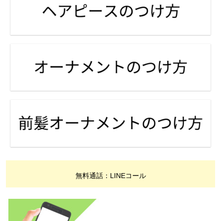
無料通話：LINEコール