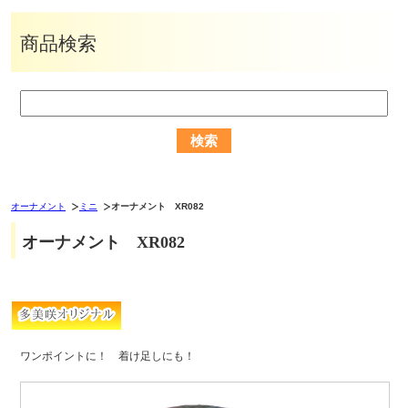
商品検索
オーナメント
ミニ
オーナメント XR082
オーナメント XR082
ワンポイントに！ 着け足しにも！