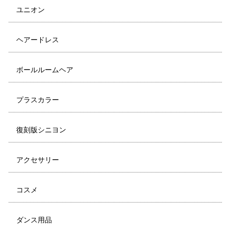
ユニオン
ヘアードレス
ボールルームヘア
プラスカラー
復刻版シニヨン
アクセサリー
コスメ
ダンス用品