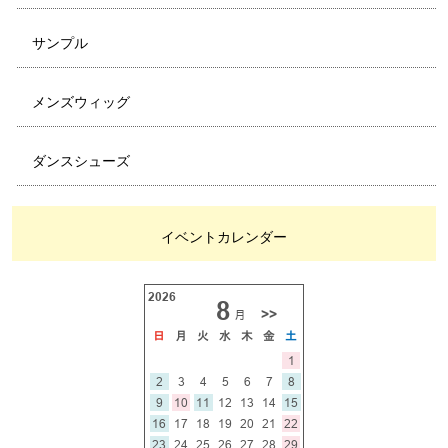
サンプル
メンズウィッグ
ダンスシューズ
イベントカレンダー