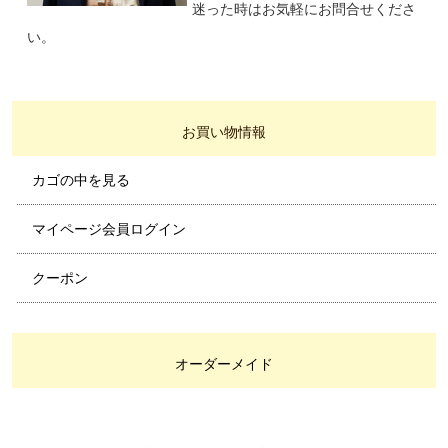
迷った時はお気軽にお問合せくださ
い。
お買い物情報
カゴの中を見る
マイページ会員ログイン
クーポン
オーダーメイド