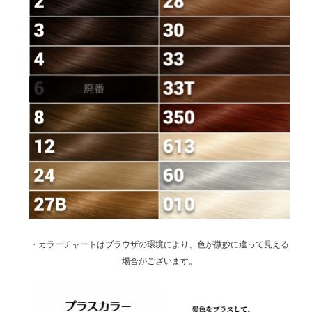
・カラーチャートはブラウザの環境により、色が微妙に違って見える
場合がございます。