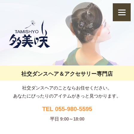
社交ダンスヘア＆アクセサリー専門店
社交ダンスヘアのことならお任せください。
あなたにぴったりのアイテムがきっと見つかります。
TEL 055-980-5595
平日 9:00～18:00