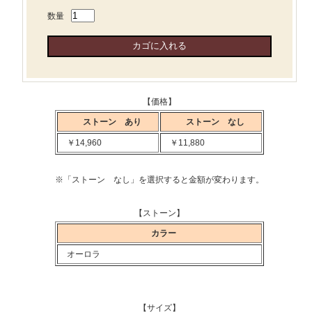
数量
【価格】
ストーン あり
ストーン なし
￥14,960
￥11,880
※「ストーン なし」を選択すると金額が変わります。
【ストーン】
カラー
オーロラ
【サイズ】