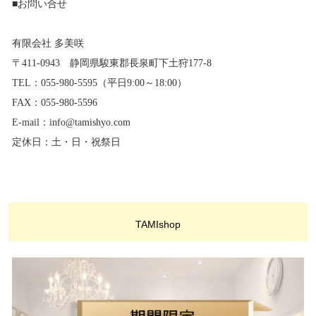
■お問い合せ
有限会社 多美咲
〒411-0943 静岡県駿東郡長泉町下土狩177-8
TEL：055-980-5595（平日9:00～18:00）
FAX：055-980-5596
E-mail：info@tamishyo.com
定休日：土・日・祝祭日
TAMIshop