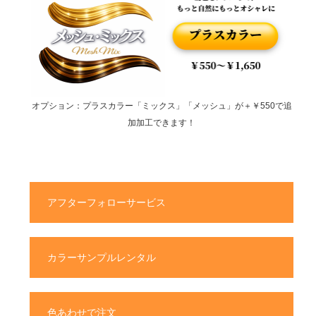
オプション：プラスカラー「ミックス」「メッシュ」が＋￥550で追
加加工できます！
アフターフォローサービス
カラーサンプルレンタル
色あわせで注文