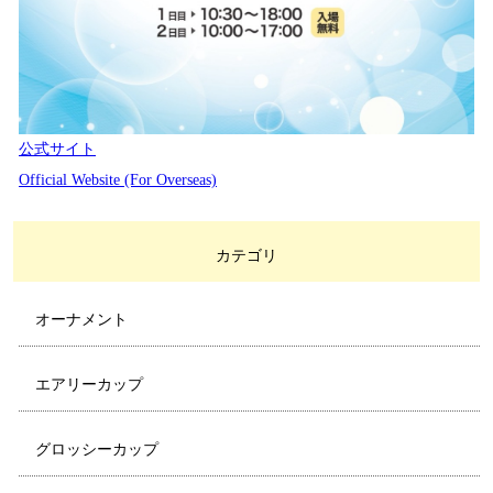
公式サイト
Official Website (For Overseas)
カテゴリ
オーナメント
エアリーカップ
グロッシーカップ