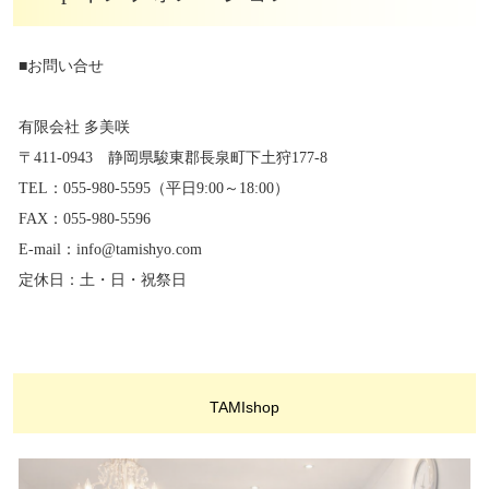
■お問い合せ
有限会社 多美咲
〒411-0943 静岡県駿東郡長泉町下土狩177-8
TEL：055-980-5595（平日9:00～18:00）
FAX：055-980-5596
E-mail：info@tamishyo.com
定休日：土・日・祝祭日
TAMIshop