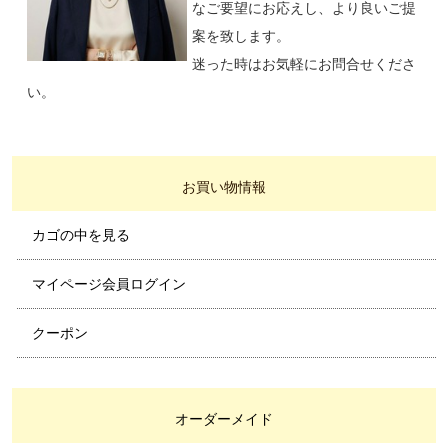
なご要望にお応えし、より良いご提
案を致します。
迷った時はお気軽にお問合せくださ
い。
お買い物情報
カゴの中を見る
マイページ会員ログイン
クーポン
オーダーメイド