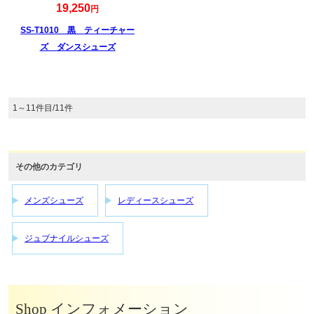
19,250
円
SS-T1010 黒 ティーチャー
ズ ダンスシューズ
1～11件目/11件
その他のカテゴリ
メンズシューズ
レディースシューズ
ジュブナイルシューズ
Shop インフォメーション