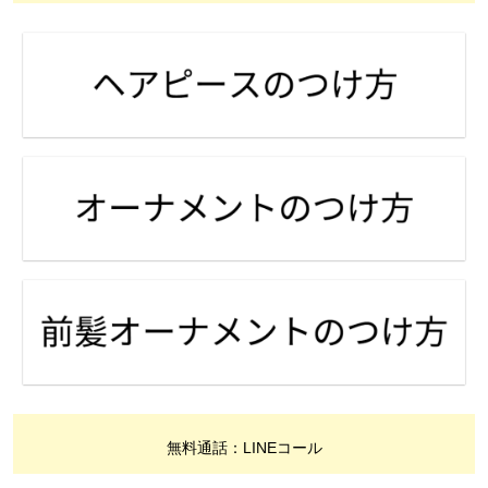
無料通話：LINEコール