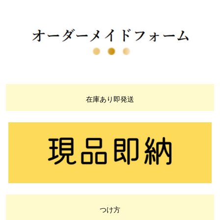
在庫あり即発送
つけ方