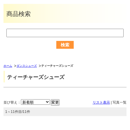
商品検索
ホーム
ダンスシューズ
ティーチャーズシューズ
ティーチャーズシューズ
並び替え：
リスト表示
|
写真一覧
1～11件目/11件