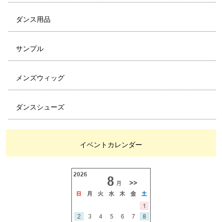
ダンス用品
サンプル
メンズウィッグ
ダンスシューズ
イベントカレンダー