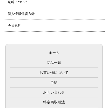
送料について
個人情報保護方針
会員規約
ホーム
商品一覧
お買い物について
予約
お問い合わせ
特定商取引法