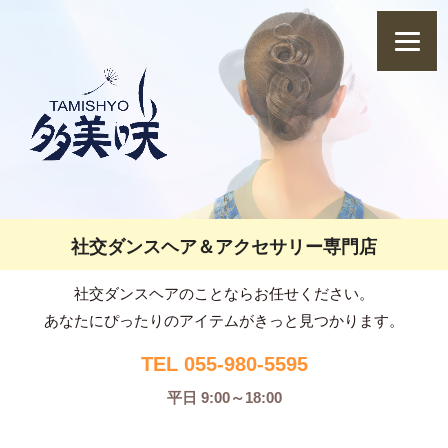
社交ダンスヘア＆アクセサリー専門店
社交ダンスヘアのことならお任せください。
あなたにぴったりのアイテムがきっと見つかります。
TEL 055-980-5595
平日 9:00～18:00