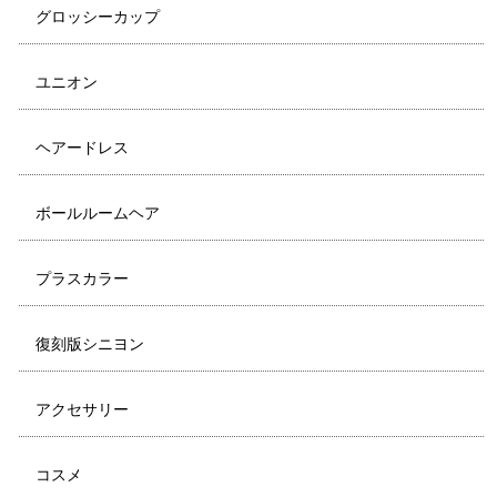
グロッシーカップ
ユニオン
ヘアードレス
ボールルームヘア
プラスカラー
復刻版シニヨン
アクセサリー
コスメ