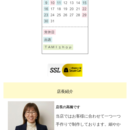
店長紹介
店長の高橋です
当店ではお客様に合わせて一つ一つ
手作りで制作しております。細やか