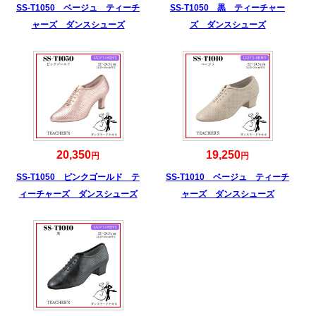
SS-T1050 ベージュ ティーチ
SS-T1050 黒 ティーチャー
ャーズ ダンスシューズ
ズ ダンスシューズ
20,350
19,250
円
円
SS-T1050 ピンクゴールド テ
SS-T1010 ベージュ ティーチ
ィーチャーズ ダンスシューズ
ャーズ ダンスシューズ