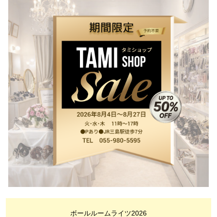
ボールルームライツ2026