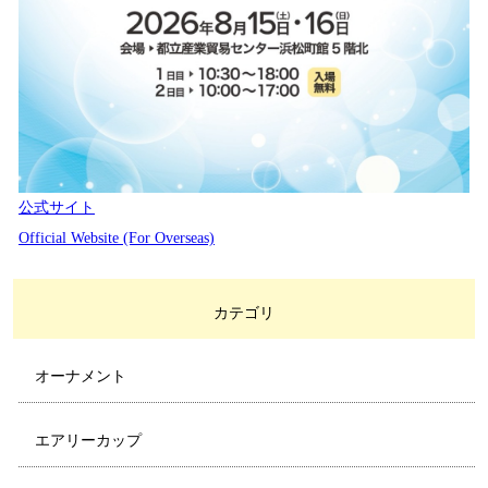
公式サイト
Official Website (For Overseas)
カテゴリ
オーナメント
エアリーカップ