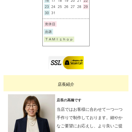
店長紹介
店長の高橋です
当店ではお客様に合わせて一つ一つ
手作りで制作しております。細やか
なご要望にお応えし、より良いご提