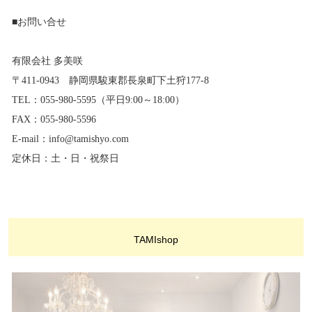
■お問い合せ
有限会社 多美咲
〒411-0943 静岡県駿東郡長泉町下土狩177-8
TEL：055-980-5595（平日9:00～18:00）
FAX：055-980-5596
E-mail：info@tamishyo.com
定休日：土・日・祝祭日
TAMIshop