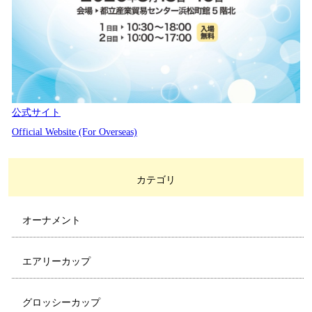
公式サイト
Official Website (For Overseas)
カテゴリ
オーナメント
エアリーカップ
グロッシーカップ