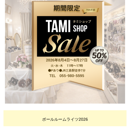
ボールルームライツ2026