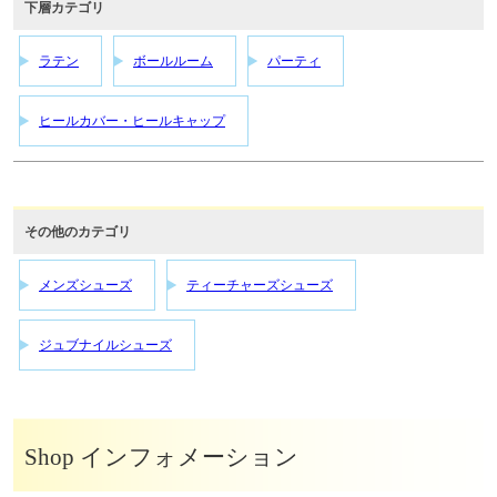
下層カテゴリ
ラテン
ボールルーム
パーティ
ヒールカバー・ヒールキャップ
その他のカテゴリ
メンズシューズ
ティーチャーズシューズ
ジュブナイルシューズ
Shop インフォメーション