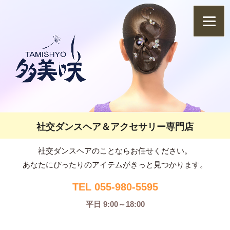
社交ダンスヘア＆アクセサリー専門店
社交ダンスヘアのことならお任せください。
あなたにぴったりのアイテムがきっと見つかります。
TEL 055-980-5595
平日 9:00～18:00