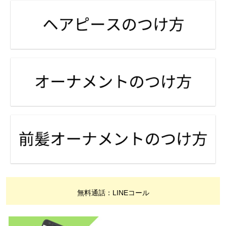
無料通話：LINEコール