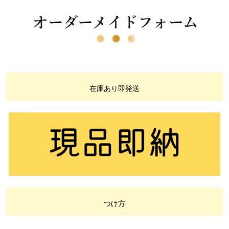
在庫あり即発送
つけ方