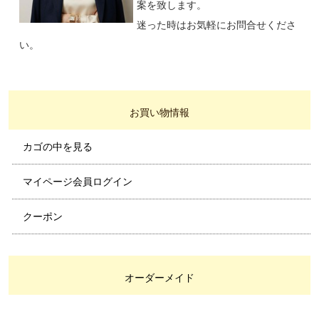
案を致します。
迷った時はお気軽にお問合せくださ
い。
お買い物情報
カゴの中を見る
マイページ会員ログイン
クーポン
オーダーメイド