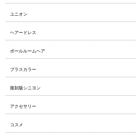
ユニオン
ヘアードレス
ボールルームヘア
プラスカラー
復刻版シニヨン
アクセサリー
コスメ