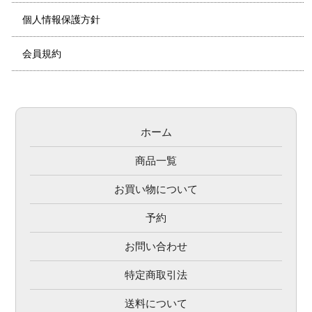
個人情報保護方針
会員規約
ホーム
商品一覧
お買い物について
予約
お問い合わせ
特定商取引法
送料について