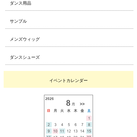
ダンス用品
サンプル
メンズウィッグ
ダンスシューズ
イベントカレンダー