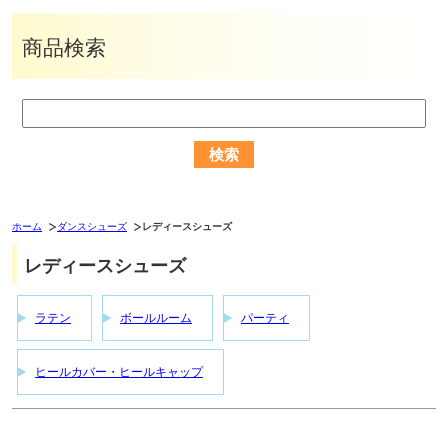
商品検索
ホーム
ダンスシューズ
レディースシューズ
レディースシューズ
ラテン
ボールルーム
パーティ
ヒールカバー・ヒールキャップ