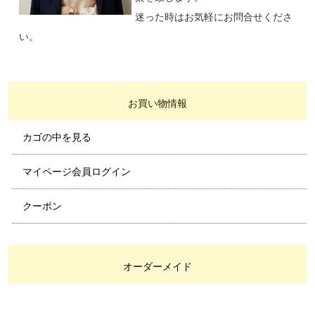
迷った時はお気軽にお問合せくださ
い。
お買い物情報
カゴの中を見る
マイページ会員ログイン
クーポン
オーダーメイド