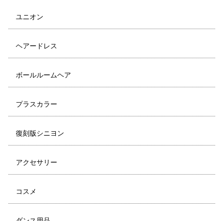
ユニオン
ヘアードレス
ボールルームヘア
プラスカラー
復刻版シニヨン
アクセサリー
コスメ
ダンス用品