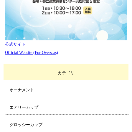
公式サイト
Official Website (For Overseas)
カテゴリ
オーナメント
エアリーカップ
グロッシーカップ