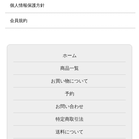
個人情報保護方針
会員規約
ホーム
商品一覧
お買い物について
予約
お問い合わせ
特定商取引法
送料について