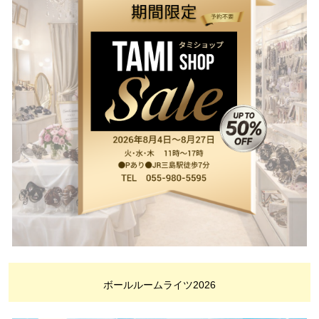
ボールルームライツ2026