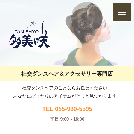
社交ダンスヘア＆アクセサリー専門店
社交ダンスヘアのことならお任せください。
あなたにぴったりのアイテムがきっと見つかります。
TEL 055-980-5595
平日 9:00～18:00