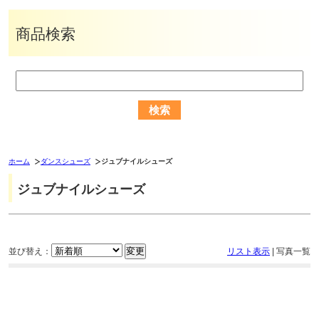
商品検索
ホーム
ダンスシューズ
ジュブナイルシューズ
ジュブナイルシューズ
並び替え：
リスト表示
|
写真一覧