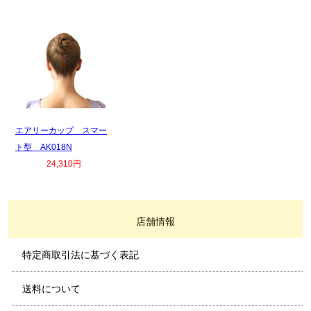
エアリーカップ スマー
ト型 AK018N
24,310円
店舗情報
特定商取引法に基づく表記
送料について