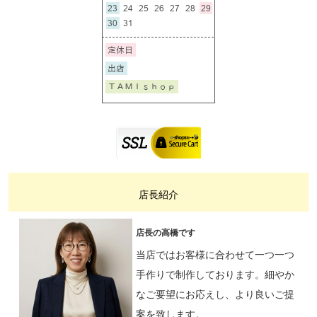
店長紹介
店長の高橋です
当店ではお客様に合わせて一つ一つ
手作りで制作しております。細やか
なご要望にお応えし、より良いご提
案を致します。