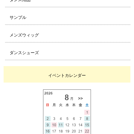
サンプル
メンズウィッグ
ダンスシューズ
イベントカレンダー