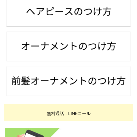
無料通話：LINEコール