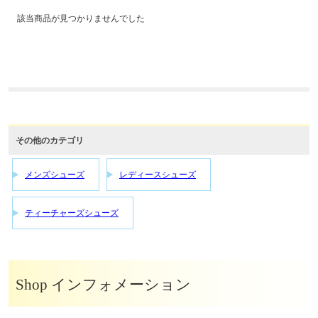
該当商品が見つかりませんでした
その他のカテゴリ
メンズシューズ
レディースシューズ
ティーチャーズシューズ
Shop インフォメーション