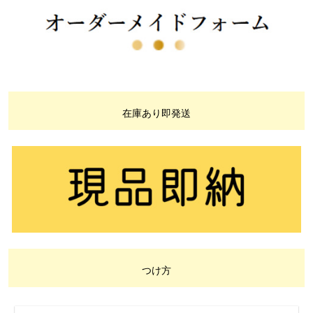
在庫あり即発送
つけ方