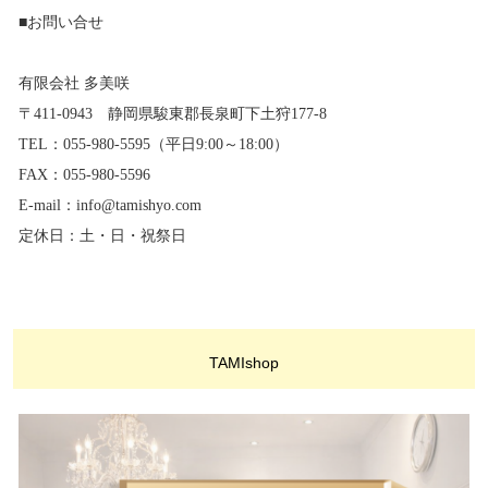
■お問い合せ
有限会社 多美咲
〒411-0943 静岡県駿東郡長泉町下土狩177-8
TEL：055-980-5595（平日9:00～18:00）
FAX：055-980-5596
E-mail：info@tamishyo.com
定休日：土・日・祝祭日
TAMIshop